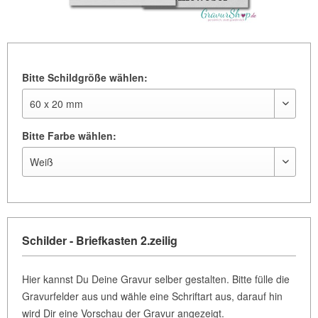
Bitte Schildgröße wählen:
Bitte Farbe wählen:
Schilder - Briefkasten 2.zeilig
Hier kannst Du Deine Gravur selber gestalten. Bitte fülle die
Gravurfelder aus und wähle eine Schriftart aus, darauf hin
wird Dir eine Vorschau der Gravur angezeigt.