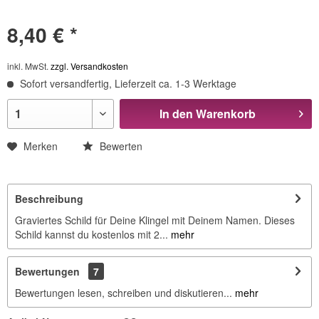
8,40 € *
inkl. MwSt.
zzgl. Versandkosten
Sofort versandfertig, Lieferzeit ca. 1-3 Werktage
In den
Warenkorb
Merken
Bewerten
Beschreibung
Graviertes Schild für Deine Klingel mit Deinem Namen. Dieses
Schild kannst du kostenlos mit 2...
mehr
Bewertungen
7
Bewertungen lesen, schreiben und diskutieren...
mehr