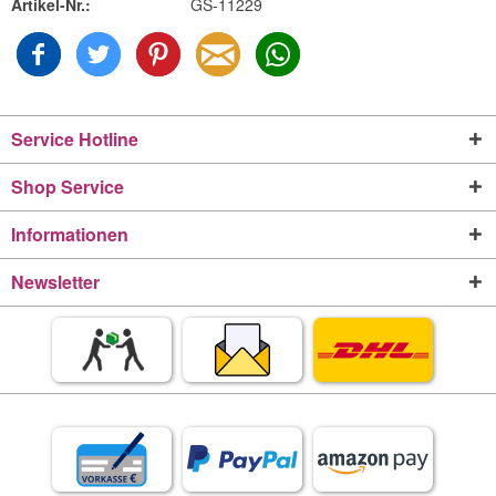
Artikel-Nr.:
GS-11229
Service Hotline
Shop Service
Informationen
Newsletter