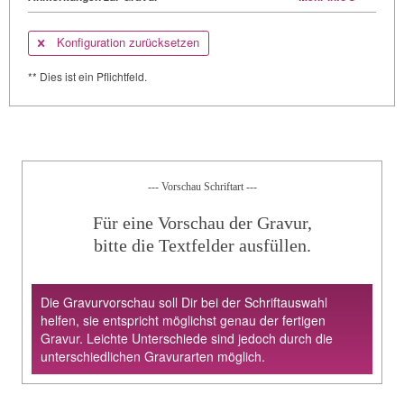
Konfiguration zurücksetzen
** Dies ist ein Pflichtfeld.
--- Vorschau Schriftart ---
Für eine Vorschau der Gravur,
bitte die Textfelder ausfüllen.
Die Gravurvorschau soll Dir bei der Schriftauswahl
helfen, sie entspricht möglichst genau der fertigen
Gravur. Leichte Unterschiede sind jedoch durch die
unterschiedlichen Gravurarten möglich.