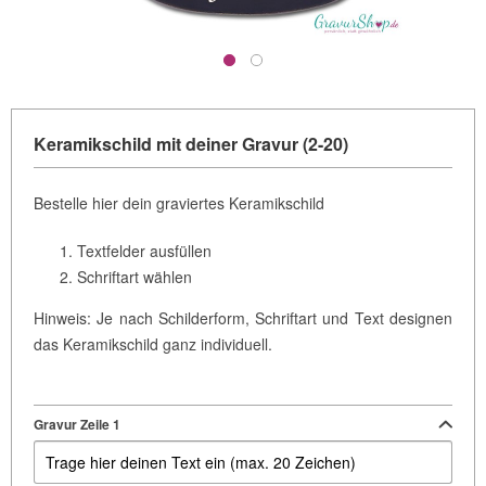
Keramikschild mit deiner Gravur (2-20)
Bestelle hier dein graviertes Keramikschild
Textfelder ausfüllen
Schriftart wählen
Hinweis: Je nach Schilderform, Schriftart und Text designen
das Keramikschild ganz individuell.
Gravur Zeile 1