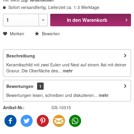
Sofort versandfertig, Lieferzeit ca. 1-3 Werktage
In den
Warenkorb
Merken
Bewerten
Beschreibung
Keramikschild mit zwei Eulen und Nest auf einem Ast mit deiner
Gravur. Die Oberfläche des...
mehr
Bewertungen
1
Bewertungen lesen, schreiben und diskutieren...
mehr
Artikel-Nr.:
GS-10315