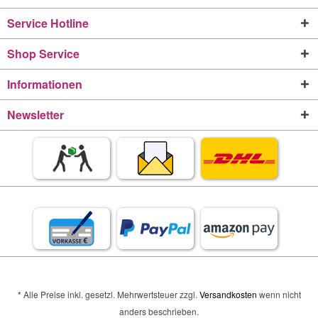
Service Hotline
Shop Service
Informationen
Newsletter
* Alle Preise inkl. gesetzl. Mehrwertsteuer zzgl.
Versandkosten
wenn nicht
anders beschrieben.