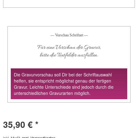
--- Vorschau Schriftart ---
Für eine Vorschau der Gravur,
bitte die Textfelder ausfüllen.
Die Gravurvorschau soll Dir bei der Schriftauswahl
helfen, sie entspricht möglichst genau der fertigen
Gravur. Leichte Unterschiede sind jedoch durch die
unterschiedlichen Gravurarten möglich.
35,90 € *
inkl. MwSt.
zzgl. Versandkosten