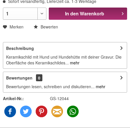
Sofort versandfertig, Lieferzeit ca. 1-3 Werktage
In den
Warenkorb
Merken
Bewerten
Beschreibung
Keramikschild mit Hund und Hundehütte mit deiner Gravur. Die
Oberfläche des Keramikschildes...
mehr
Bewertungen
0
Bewertungen lesen, schreiben und diskutieren...
mehr
Artikel-Nr.:
GS-12044