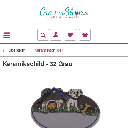
Übersicht
Keramikschilder
Keramikschild - 32 Grau