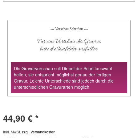
--- Vorschau Schriftart ---
Für eine Vorschau der Gravur,
bitte die Textfelder ausfüllen.
Die Gravurvorschau soll Dir bei der Schriftauswahl
helfen, sie entspricht möglichst genau der fertigen
Gravur. Leichte Unterschiede sind jedoch durch die
unterschiedlichen Gravurarten möglich.
44,90 € *
inkl. MwSt.
zzgl. Versandkosten