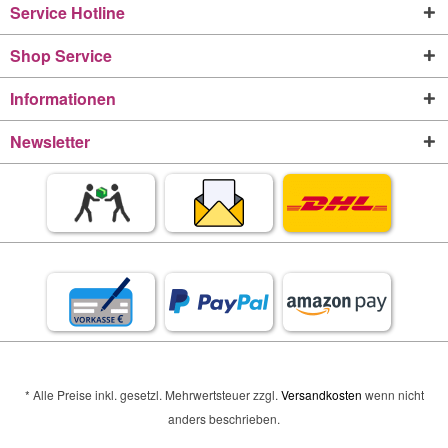
Service Hotline
Shop Service
Informationen
Newsletter
* Alle Preise inkl. gesetzl. Mehrwertsteuer zzgl.
Versandkosten
wenn nicht
anders beschrieben.