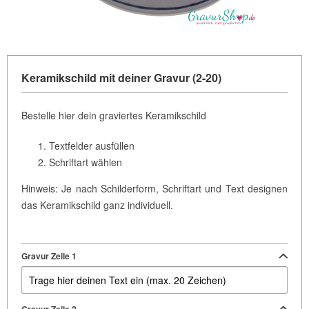
Keramikschild mit deiner Gravur (2-20)
Bestelle hier dein graviertes Keramikschild
Textfelder ausfüllen
Schriftart wählen
Hinweis: Je nach Schilderform, Schriftart und Text designen
das Keramikschild ganz individuell.
Gravur Zeile 1
Gravur Zeile 2