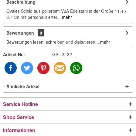
Beschreibung
Ovales Schild aus poliertem V2A Edelstahl in der Größe 11,4 x
3,7 cm mit personalisierter...
mehr
Bewertungen
0
Bewertungen lesen, schreiben und diskutieren...
mehr
Artikel-Nr.:
GS-13132
Ähnliche Artikel
Service Hotline
Shop Service
Informationen