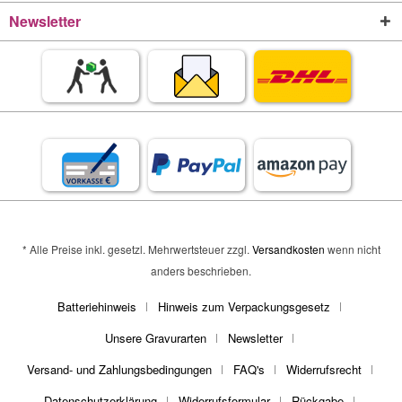
Newsletter
* Alle Preise inkl. gesetzl. Mehrwertsteuer zzgl.
Versandkosten
wenn nicht
anders beschrieben.
Batteriehinweis
Hinweis zum Verpackungsgesetz
Unsere Gravurarten
Newsletter
Versand- und Zahlungsbedingungen
FAQ's
Widerrufsrecht
Datenschutzerklärung
Widerrufsformular
Rückgabe