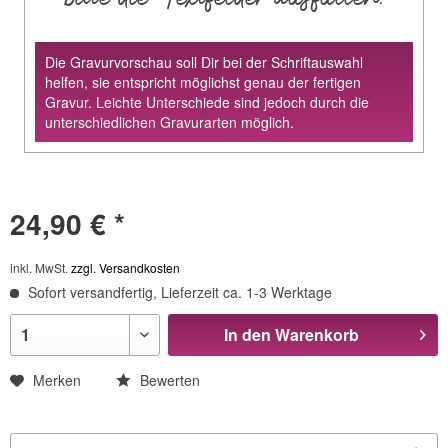
Die Gravurvorschau soll Dir bei der Schriftauswahl
helfen, sie entspricht möglichst genau der fertigen
Gravur. Leichte Unterschiede sind jedoch durch die
unterschiedlichen Gravurarten möglich.
24,90 € *
inkl. MwSt.
zzgl. Versandkosten
Sofort versandfertig, Lieferzeit ca. 1-3 Werktage
In den
Warenkorb
Merken
Bewerten