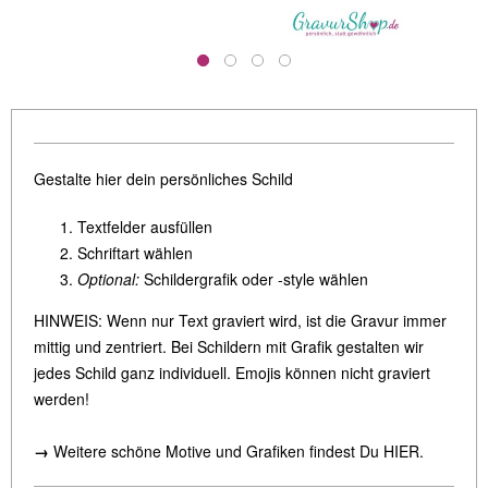
Gestalte hier dein persönliches Schild
Textfelder ausfüllen
Schriftart wählen
Optional:
Schildergrafik oder -style wählen
HINWEIS: Wenn nur Text graviert wird, ist die Gravur immer
mittig und zentriert. Bei Schildern mit Grafik gestalten wir
jedes Schild ganz individuell. Emojis können nicht graviert
werden!
→
Weitere schöne Motive und Grafiken findest Du
HIER
.