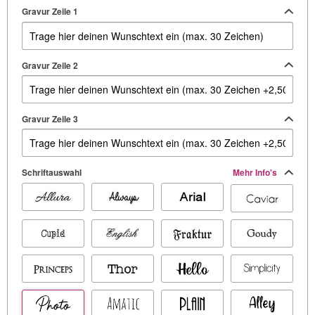
Gravur Zeile 1
Gravur Zeile 2
Gravur Zeile 3
Schriftauswahl
Mehr Info's