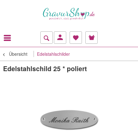
Übersicht
Edelstahlschilder
Edelstahlschild 25 * poliert