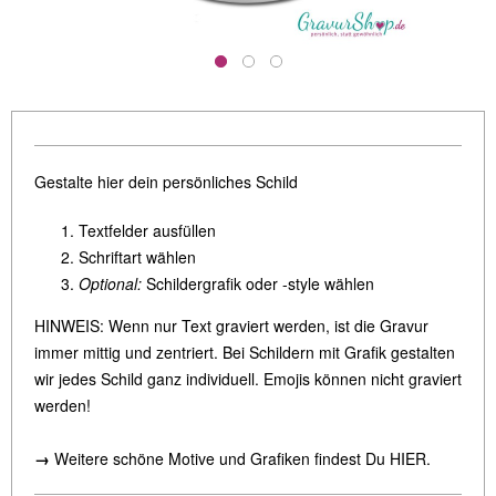
Gestalte hier dein persönliches Schild
Textfelder ausfüllen
Schriftart wählen
Optional:
Schildergrafik oder -style wählen
HINWEIS: Wenn nur Text graviert werden, ist die Gravur
immer m
ittig und zentriert. Bei Schildern mit Grafik gestalten
wir jedes Schild ganz individuell.
Emojis können nicht graviert
werden!
→
Weitere schöne Motive und Grafiken findest Du
HIER
.