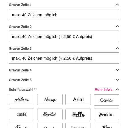
Gravur Zeile 1
Gravur Zeile 2
Gravur Zeile 3
Gravur Zeile 4
Gravur Zeile 5
Schriftauswahl **
Mehr Info's