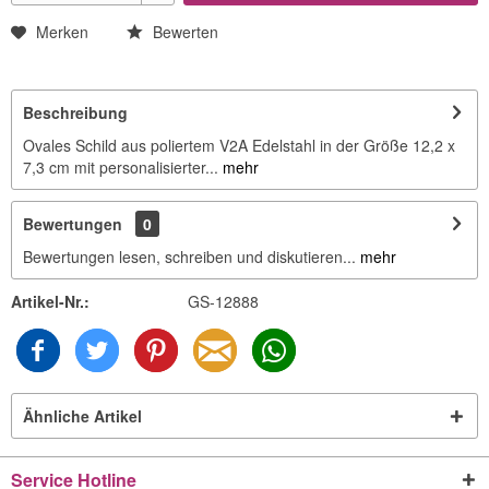
Merken
Bewerten
Beschreibung
Ovales Schild aus poliertem V2A Edelstahl in der Größe 12,2 x
7,3 cm mit personalisierter...
mehr
Bewertungen
0
Bewertungen lesen, schreiben und diskutieren...
mehr
Artikel-Nr.:
GS-12888
Ähnliche Artikel
Service Hotline