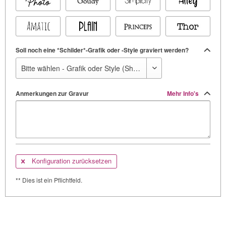
Soll noch eine *Schilder*-Grafik oder -Style graviert werden?
Anmerkungen zur Gravur
Mehr Info's
Konfiguration zurücksetzen
** Dies ist ein Pflichtfeld.