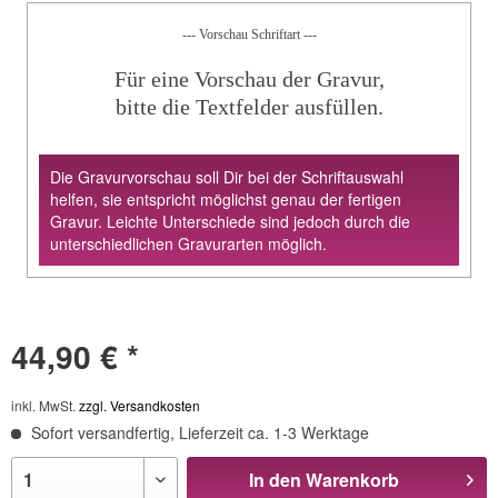
--- Vorschau Schriftart ---
Für eine Vorschau der Gravur,
bitte die Textfelder ausfüllen.
Die Gravurvorschau soll Dir bei der Schriftauswahl
helfen, sie entspricht möglichst genau der fertigen
Gravur. Leichte Unterschiede sind jedoch durch die
unterschiedlichen Gravurarten möglich.
44,90 € *
inkl. MwSt.
zzgl. Versandkosten
Sofort versandfertig, Lieferzeit ca. 1-3 Werktage
In den
Warenkorb