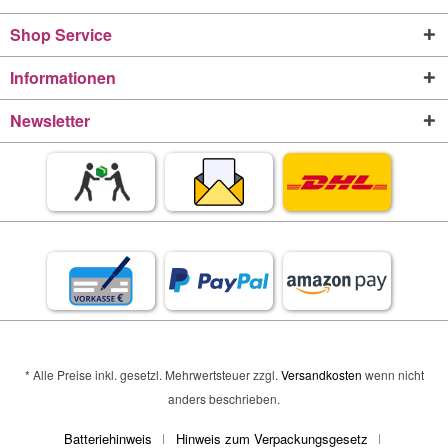
Shop Service
Informationen
Newsletter
* Alle Preise inkl. gesetzl. Mehrwertsteuer zzgl.
Versandkosten
wenn nicht
anders beschrieben.
Batteriehinweis
Hinweis zum Verpackungsgesetz