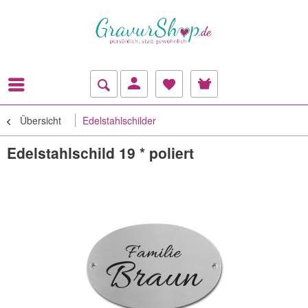
Übersicht
Edelstahlschilder
Edelstahlschild 19 * poliert