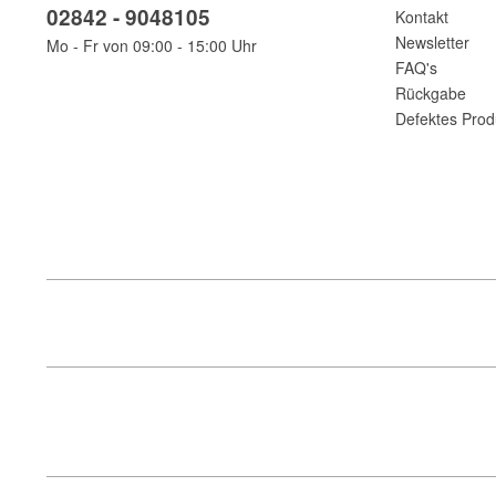
02842 - 9048105
Kontakt
Newsletter
Mo - Fr von 09:00 - 15:00 Uhr
FAQ's
Rückgabe
Defektes Prod