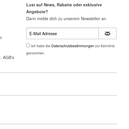
Lust auf News, Rabatte oder exklusive
Angebote?
Dann melde dich zu unserem Newsletter an.
n
Ich habe die
Datenschutzbestimmungen
zur Kenntnis
genommen.
- AGB's