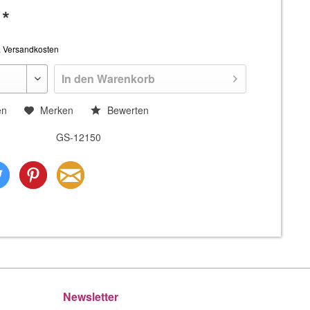
 *
. Versandkosten
In den
Warenkorb
en
Merken
Bewerten
GS-12150
Newsletter