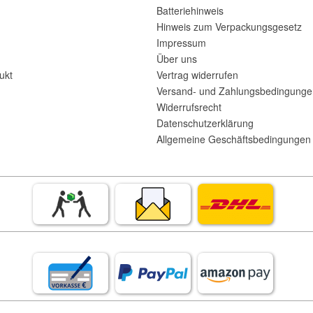
Batteriehinweis
Hinweis zum Verpackungsgesetz
Impressum
Über uns
ukt
Vertrag widerrufen
Versand- und Zahlungsbedingunge
Widerrufsrecht
Datenschutzerklärung
Allgemeine Geschäftsbedingungen 