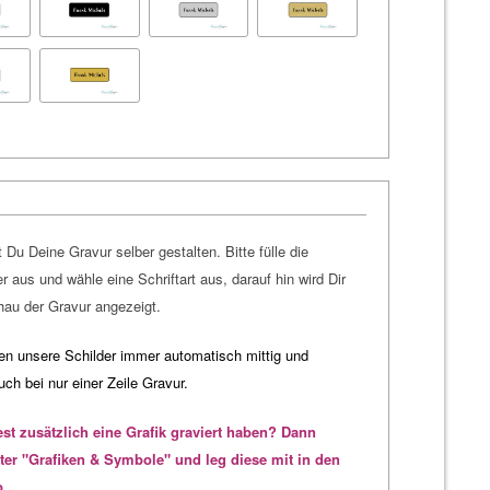
 Du Deine Gravur selber gestalten. Bitte fülle die
r aus und wähle eine Schriftart aus, darauf hin wird Dir
hau der Gravur angezeigt.
ren unsere Schilder immer automatisch mittig und
auch bei nur einer Zeile Gravur.
st zusätzlich eine Grafik graviert haben? Dann
ter "Grafiken & Symbole" und leg diese mit in den
b.