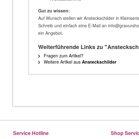
Gut zu wissen:
Auf Wunsch stellen wir Ansteckschilder in Kleinse
Schreib und einfach eine E-Mail an info@gravurshop
ein Angebot.
Weiterführende Links zu "Anstecksch
Fragen zum Artikel?
Weitere Artikel aus
Ansteckschilder
Service Hotline
Shop Servi