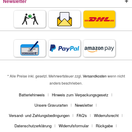
Newsletter
* Alle Preise inkl. gesetzl. Mehrwertsteuer zzgl.
Versandkosten
wenn nicht
anders beschrieben.
Batteriehinweis
Hinweis zum Verpackungsgesetz
Unsere Gravurarten
Newsletter
Versand- und Zahlungsbedingungen
FAQ's
Widerrufsrecht
Datenschutzerklärung
Widerrufsformular
Rückgabe