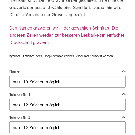
Hier kannst Du Deine Gravur selber gestalten. Bitte fülle die
Gravurfelder aus und wähle eine Schriftart. Darauf hin wird
Dir eine Vorschau der Gravur angezeigt.
Den Namen gravieren wir in der gewählten Schriftart. Die
anderen Zeilen werden zur besseren Lesbarkeit in einfacher
Druckschrift graviert.
Kyrillisch, Arabisch oder Emoji-Symbole können leider nicht graviert werden.
Name
Telefon Nr. 1
Telefon Nr. 2