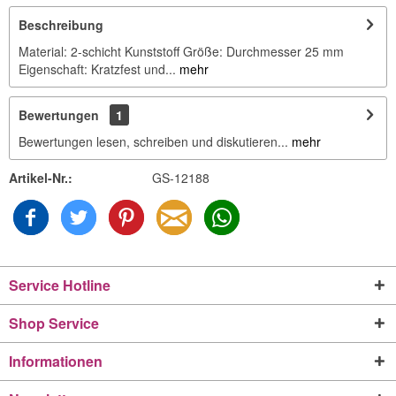
Beschreibung
Material: 2-schicht Kunststoff Größe: Durchmesser 25 mm
Eigenschaft: Kratzfest und...
mehr
Bewertungen
1
Bewertungen lesen, schreiben und diskutieren...
mehr
Artikel-Nr.:
GS-12188
Service Hotline
Shop Service
Informationen