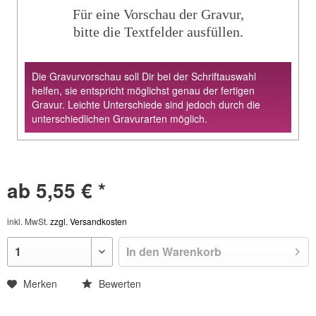
Für eine Vorschau der Gravur,
bitte die Textfelder ausfüllen.
Die Gravurvorschau soll Dir bei der Schriftauswahl
helfen, sie entspricht möglichst genau der fertigen
Gravur. Leichte Unterschiede sind jedoch durch die
unterschiedlichen Gravurarten möglich.
ab 5,55 € *
inkl. MwSt.
zzgl. Versandkosten
In den
Warenkorb
Merken
Bewerten