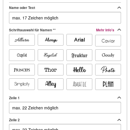
Name oder Text
Schriftauswahl für Namen **
Mehr Info's
Zeile 1
Zeile 2