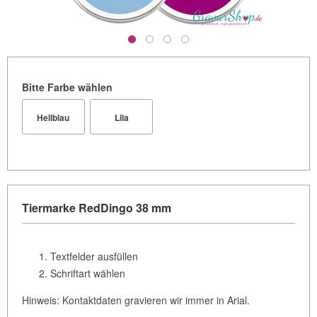
Bitte Farbe wählen
Hellblau
Lila
Tiermarke RedDingo 38 mm
Textfelder ausfüllen
Schriftart wählen
Hinweis: Kontaktdaten gravieren wir immer in Arial.