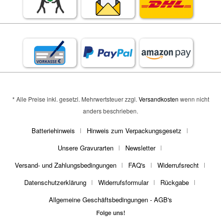
* Alle Preise inkl. gesetzl. Mehrwertsteuer zzgl.
Versandkosten
wenn nicht
anders beschrieben.
Batteriehinweis
Hinweis zum Verpackungsgesetz
Unsere Gravurarten
Newsletter
Versand- und Zahlungsbedingungen
FAQ's
Widerrufsrecht
Datenschutzerklärung
Widerrufsformular
Rückgabe
Allgemeine Geschäftsbedingungen - AGB's
Folge uns!