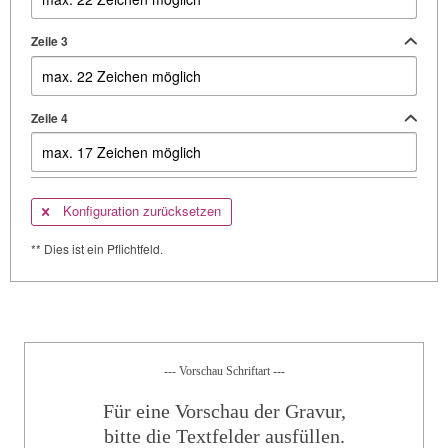
Zeile 3
Zeile 4
Konfiguration zurücksetzen
** Dies ist ein Pflichtfeld.
--- Vorschau Schriftart ---
Für eine Vorschau der Gravur,
bitte die Textfelder ausfüllen.