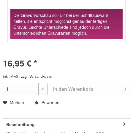
Die Gravurvorschau soll Dir bei der Schriftauswahl
helfen, sie entspricht möglichst genau der fertigen
Gravur. Leichte Unterschiede sind jedoch durch die
unterschiedlichen Gravurarten möglich.
16,95 € *
inkl. MwSt.
zzgl. Versandkosten
In den
Warenkorb
Merken
Bewerten
Beschreibung