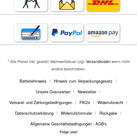
* Alle Preise inkl. gesetzl. Mehrwertsteuer zzgl.
Versandkosten
wenn nicht
anders beschrieben.
Batteriehinweis
Hinweis zum Verpackungsgesetz
Unsere Gravurarten
Newsletter
Versand- und Zahlungsbedingungen
FAQ's
Widerrufsrecht
Datenschutzerklärung
Widerrufsformular
Rückgabe
Allgemeine Geschäftsbedingungen - AGB's
Folge uns!