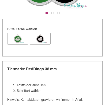
Bitte Farbe wählen
Tiermarke RedDingo 38 mm
Textfelder ausfüllen
Schriftart wählen
Hinweis: Kontaktdaten gravieren wir immer in Arial.