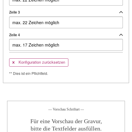
Zeile 3
Zeile 4
Konfiguration zurücksetzen
** Dies ist ein Pflichtfeld.
--- Vorschau Schriftart ---
Für eine Vorschau der Gravur,
bitte die Textfelder ausfüllen.