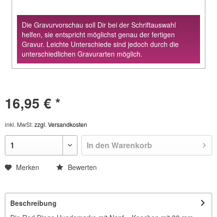
Die Gravurvorschau soll Dir bei der Schriftauswahl
helfen, sie entspricht möglichst genau der fertigen
Gravur. Leichte Unterschiede sind jedoch durch die
unterschiedlichen Gravurarten möglich.
16,95 € *
inkl. MwSt.
zzgl. Versandkosten
In den
Warenkorb
Merken
Bewerten
Beschreibung