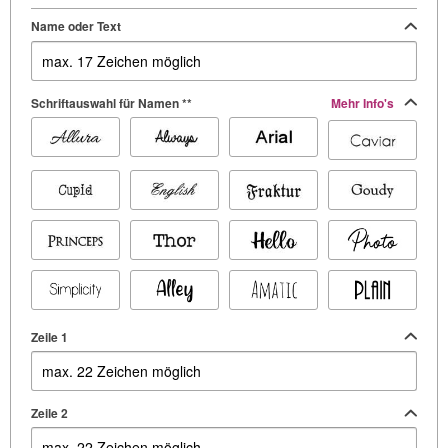
Name oder Text
Schriftauswahl für Namen **
Mehr Info's
Zeile 1
Zeile 2