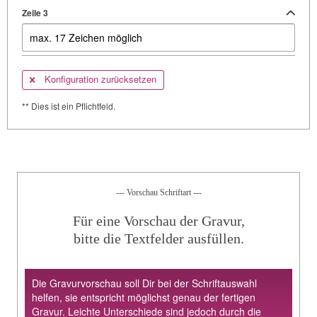
Zeile 3
Konfiguration zurücksetzen
** Dies ist ein Pflichtfeld.
--- Vorschau Schriftart ---
Für eine Vorschau der Gravur,
bitte die Textfelder ausfüllen.
Die Gravurvorschau soll Dir bei der Schriftauswahl
helfen, sie entspricht möglichst genau der fertigen
Gravur. Leichte Unterschiede sind jedoch durch die