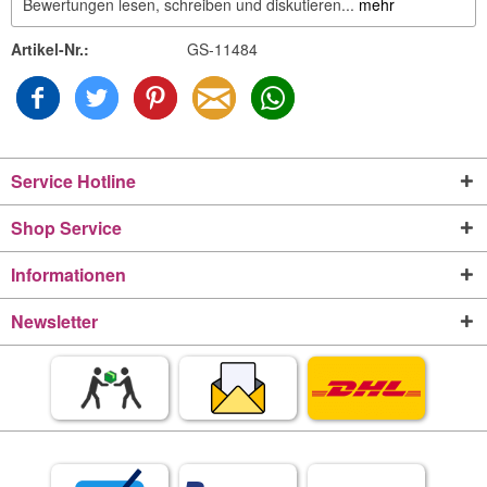
Bewertungen lesen, schreiben und diskutieren...
mehr
Artikel-Nr.:
GS-11484
Service Hotline
Shop Service
Informationen
Newsletter