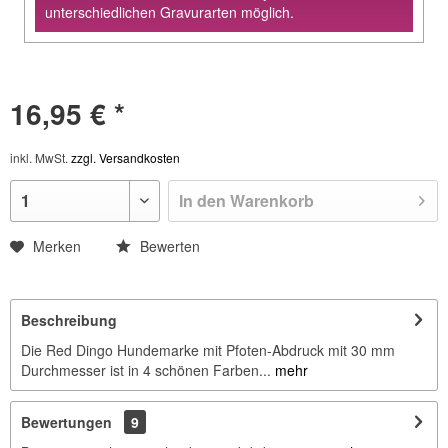
unterschiedlichen Gravurarten möglich.
16,95 € *
inkl. MwSt.
zzgl. Versandkosten
In den
Warenkorb
Merken
Bewerten
Beschreibung
Die Red Dingo Hundemarke mit Pfoten-Abdruck mit 30 mm
Durchmesser ist in 4 schönen Farben...
mehr
Bewertungen
9