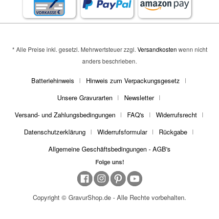
* Alle Preise inkl. gesetzl. Mehrwertsteuer zzgl.
Versandkosten
wenn nicht
anders beschrieben.
Batteriehinweis
Hinweis zum Verpackungsgesetz
Unsere Gravurarten
Newsletter
Versand- und Zahlungsbedingungen
FAQ's
Widerrufsrecht
Datenschutzerklärung
Widerrufsformular
Rückgabe
Allgemeine Geschäftsbedingungen - AGB's
Folge uns!
Copyright © GravurShop.de - Alle Rechte vorbehalten.