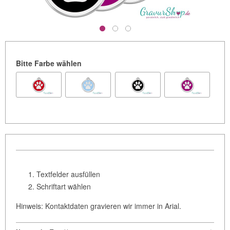
Bitte Farbe wählen
Textfelder ausfüllen
Schriftart wählen
Hinweis: Kontaktdaten gravieren wir immer in Arial.