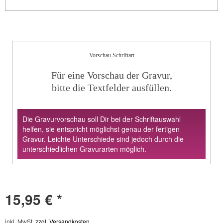
--- Vorschau Schriftart ---
Für eine Vorschau der Gravur,
bitte die Textfelder ausfüllen.
Die Gravurvorschau soll Dir bei der Schriftauswahl
helfen, sie entspricht möglichst genau der fertigen
Gravur. Leichte Unterschiede sind jedoch durch die
unterschiedlichen Gravurarten möglich.
15,95 € *
inkl. MwSt.
zzgl. Versandkosten