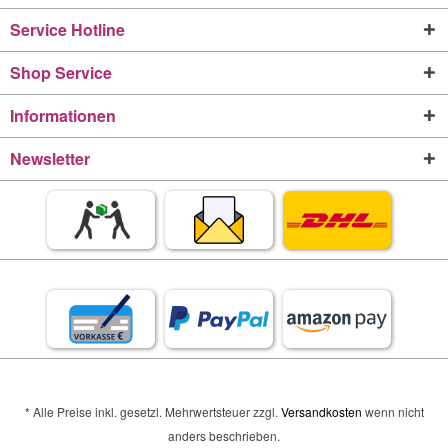
Service Hotline
Shop Service
Informationen
Newsletter
* Alle Preise inkl. gesetzl. Mehrwertsteuer zzgl.
Versandkosten
wenn nicht
anders beschrieben.