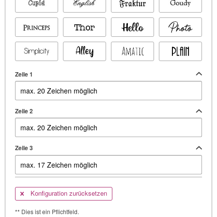
Zeile 1
Zeile 2
Zeile 3
Konfiguration zurücksetzen
** Dies ist ein Pflichtfeld.