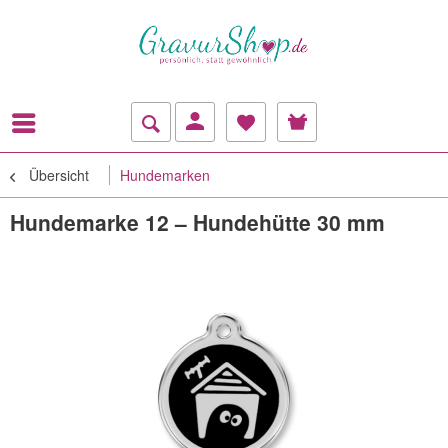
Übersicht
Hundemarken
Hundemarke 12 – Hundehütte 30 mm