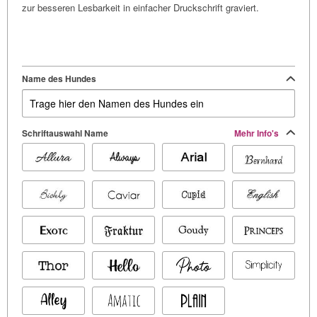
zur besseren Lesbarkeit in einfacher Druckschrift graviert.
Name des Hundes
Schriftauswahl Name
Mehr Info's