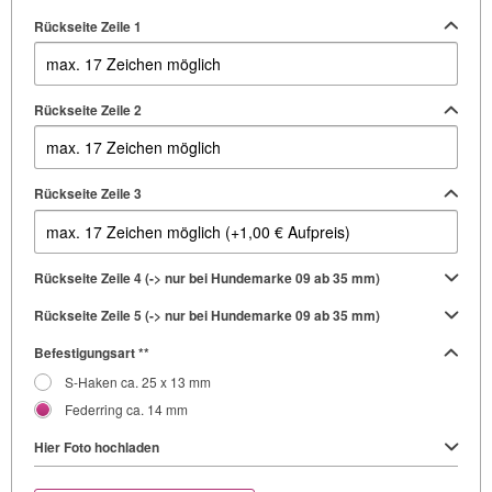
Rückseite Zeile 1
Rückseite Zeile 2
Rückseite Zeile 3
Rückseite Zeile 4 (-> nur bei Hundemarke 09 ab 35 mm)
Rückseite Zeile 5 (-> nur bei Hundemarke 09 ab 35 mm)
Befestigungsart **
S-Haken ca. 25 x 13 mm
Federring ca. 14 mm
Hier Foto hochladen