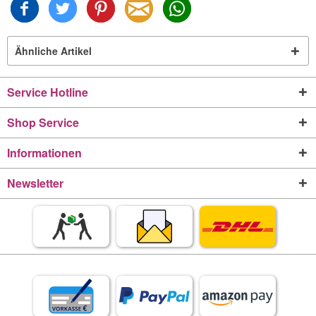
Ähnliche Artikel
Service Hotline
Shop Service
Informationen
Newsletter