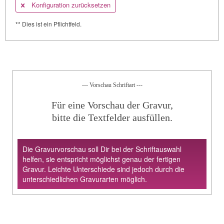
Konfiguration zurücksetzen
** Dies ist ein Pflichtfeld.
--- Vorschau Schriftart ---
Für eine Vorschau der Gravur,
bitte die Textfelder ausfüllen.
Die Gravurvorschau soll Dir bei der Schriftauswahl
helfen, sie entspricht möglichst genau der fertigen
Gravur. Leichte Unterschiede sind jedoch durch die
unterschiedlichen Gravurarten möglich.