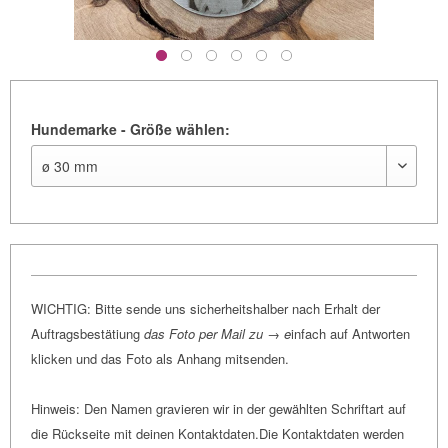
Hundemarke - Größe wählen:
WICHTIG: Bitte sende uns sicherheitshalber nach Erhalt der
Auftragsbestätiung
das Foto per Mail zu → e
infach auf Antworten
klicken und das Foto als Anhang mitsenden.
Hinweis: Den Namen gravieren wir in der gewählten Schriftart auf
die Rückseite mit deinen Kontaktdaten.Die Kontaktdaten werden