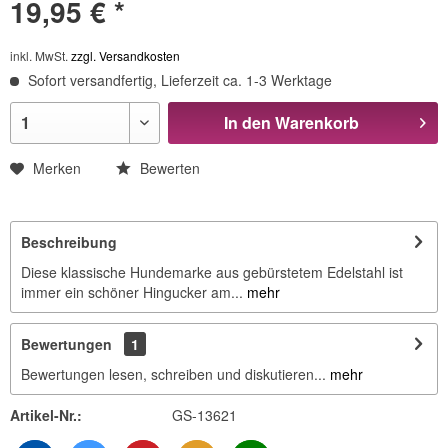
19,95 € *
inkl. MwSt.
zzgl. Versandkosten
Sofort versandfertig, Lieferzeit ca. 1-3 Werktage
In den
Warenkorb
Merken
Bewerten
Beschreibung
Diese klassische Hundemarke aus gebürstetem Edelstahl ist
immer ein schöner Hingucker am...
mehr
Bewertungen
1
Bewertungen lesen, schreiben und diskutieren...
mehr
Artikel-Nr.:
GS-13621