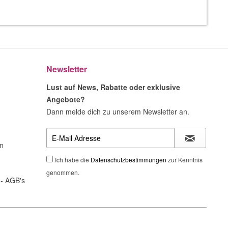
Newsletter
Lust auf News, Rabatte oder exklusive
Angebote?
Dann melde dich zu unserem Newsletter an.
n
Ich habe die
Datenschutzbestimmungen
zur Kenntnis
genommen.
- AGB's