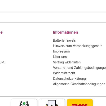
ce
Informationen
Batteriehinweis
Hinweis zum Verpackungsgesetz
Impressum
Über uns
ukt
Vertrag widerrufen
Versand- und Zahlungsbedingunge
Widerrufsrecht
Datenschutzerklärung
Allgemeine Geschäftsbedingungen 