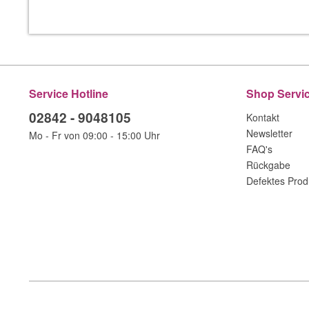
Service Hotline
Shop Servi
02842 - 9048105
Kontakt
Newsletter
Mo - Fr von 09:00 - 15:00 Uhr
FAQ's
Rückgabe
Defektes Prod