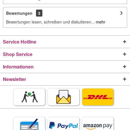
Bewertungen
3
Bewertungen lesen, schreiben und diskutieren...
mehr
Service Hotline
Shop Service
Informationen
Newsletter