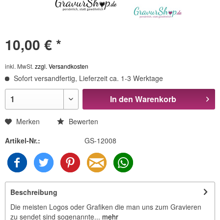
10,00 € *
inkl. MwSt.
zzgl. Versandkosten
Sofort versandfertig, Lieferzeit ca. 1-3 Werktage
In den
Warenkorb
Merken
Bewerten
Artikel-Nr.:
GS-12008
Beschreibung
Die meisten Logos oder Grafiken die man uns zum Gravieren
zu sendet sind sogenannte...
mehr