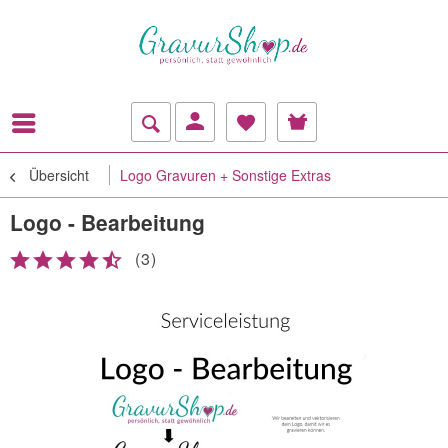
Übersicht
Logo Gravuren + Sonstige Extras
Logo - Bearbeitung
(
3
)