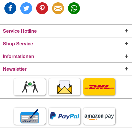
Service Hotline
Shop Service
Informationen
Newsletter