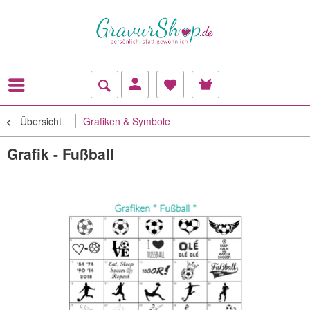
Übersicht
Grafiken & Symbole
Grafik - Fußball