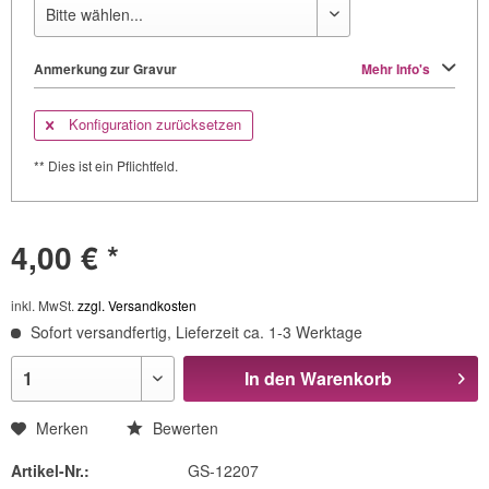
Anmerkung zur Gravur
Mehr Info's
Konfiguration zurücksetzen
** Dies ist ein Pflichtfeld.
4,00 € *
inkl. MwSt.
zzgl. Versandkosten
Sofort versandfertig, Lieferzeit ca. 1-3 Werktage
In den
Warenkorb
Merken
Bewerten
Artikel-Nr.:
GS-12207