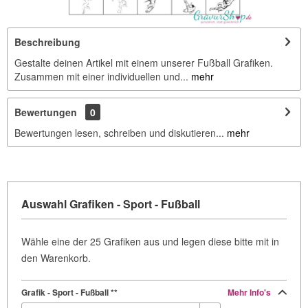
Beschreibung
Gestalte deinen Artikel mit einem unserer Fußball Grafiken.
Zusammen mit einer individuellen und...
mehr
Bewertungen
0
Bewertungen lesen, schreiben und diskutieren...
mehr
Auswahl Grafiken - Sport - Fußball
Wähle eine der 25 Grafiken aus und legen diese bitte mit in
den Warenkorb.
Grafik - Sport - Fußball **
Mehr Info's