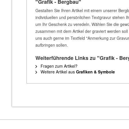
"Grafik - Bergbau"
Gestalten Sie Ihren Artikel mit einem unserer Ber
individuellen und persönlichen Textgravur stehen 
um Ihr Geschenk zu veredeln. Wählen Sie die gewü
zusammen mit dem Artikel der graviert werden sol
uns auch gerne im Textfeld "Anmerkung zur Gravur"
aufbringen sollen.
Weiterführende Links zu "Grafik - Be
Fragen zum Artikel?
Weitere Artikel aus
Grafiken & Symbole