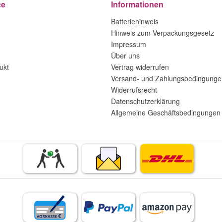
ce
Informationen
Batteriehinweis
Hinweis zum Verpackungsgesetz
Impressum
Über uns
ukt
Vertrag widerrufen
Versand- und Zahlungsbedingunge
Widerrufsrecht
Datenschutzerklärung
Allgemeine Geschäftsbedingungen 