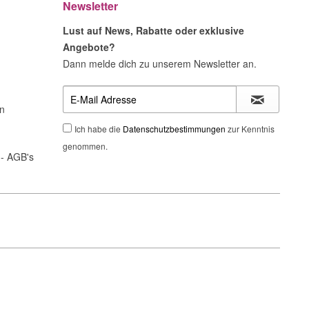
Newsletter
Lust auf News, Rabatte oder exklusive
Angebote?
Dann melde dich zu unserem Newsletter an.
n
Ich habe die
Datenschutzbestimmungen
zur Kenntnis
genommen.
- AGB's