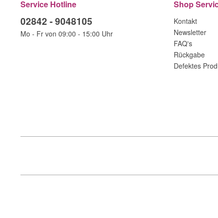
Service Hotline
Shop Servi
02842 - 9048105
Kontakt
Newsletter
Mo - Fr von 09:00 - 15:00 Uhr
FAQ's
Rückgabe
Defektes Prod