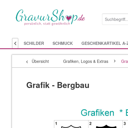
SCHILDER
SCHMUCK
GESCHENKARTIKEL A-

Übersicht
Grafiken, Logos & Extras
Gra
Grafik - Bergbau