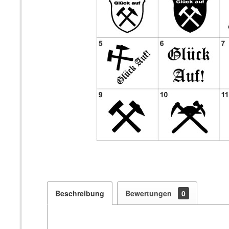
Beschreibung
Bewertungen
0