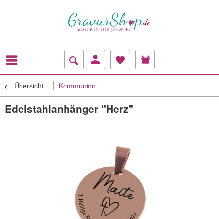
Übersicht
Kommunion
Edelstahlanhänger "Herz"