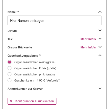
Name **
Datum
Text
Mehr Info's
Gravur Rückseite
Mehr Info's
Geschenkverpackung **
Organzasäckchen weiß (gratis)
Organzasäckchen türkis (gratis)
Organzasäckchen pink (gratis)
Geschenketui (+ 4,90 € / Aufpreis*)
Anmerkungen zur Gravur
Konfiguration zurücksetzen