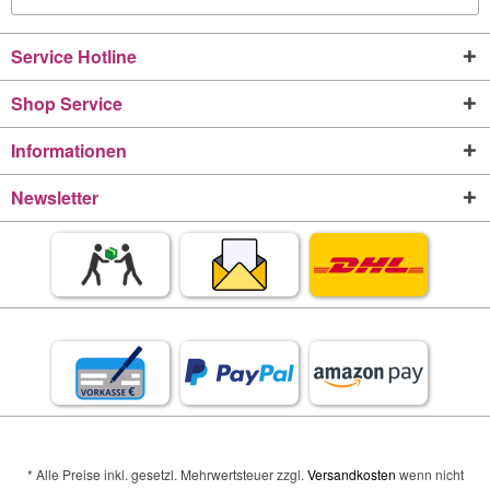
Service Hotline
Shop Service
Informationen
Newsletter
* Alle Preise inkl. gesetzl. Mehrwertsteuer zzgl.
Versandkosten
wenn nicht