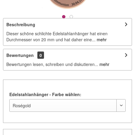
Beschreibung
Dieser schöne schlichte Edelstahlanhänger hat einen
Durchmesser von 20 mm und hat daher eine...
mehr
Bewertungen
0
Bewertungen lesen, schreiben und diskutieren...
mehr
Edelstahlanhänger - Farbe wählen: