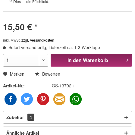
** Dies ist ein Pflichtfeld.
15,50 € *
inkl. MwSt.
zzgl. Versandkosten
Sofort versandfertig, Lieferzeit ca. 1-3 Werktage
In den
Warenkorb
Merken
Bewerten
Artikel-Nr.:
GS-13792.1
Zubehör
4
Ähnliche Artikel