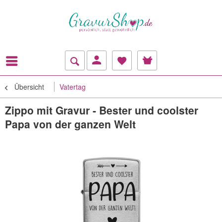
Übersicht
Vatertag
Zippo mit Gravur - Bester und coolster
Papa von der ganzen Welt