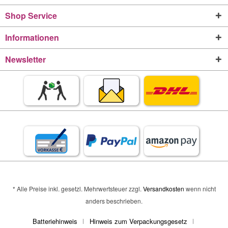
Shop Service
Informationen
Newsletter
* Alle Preise inkl. gesetzl. Mehrwertsteuer zzgl.
Versandkosten
wenn nicht
anders beschrieben.
Batteriehinweis
Hinweis zum Verpackungsgesetz