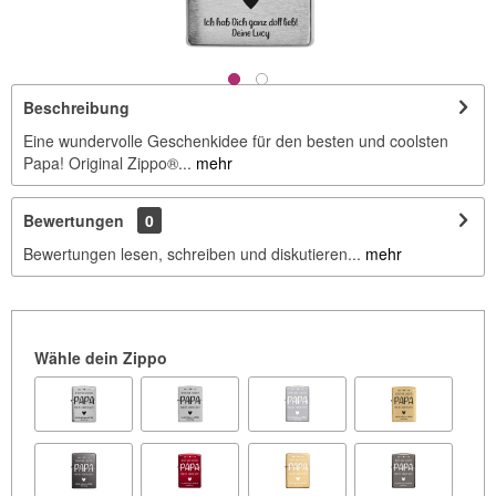
Beschreibung
Eine wundervolle Geschenkidee für den besten und coolsten
Papa! Original Zippo®...
mehr
Bewertungen
0
Bewertungen lesen, schreiben und diskutieren...
mehr
Wähle dein Zippo