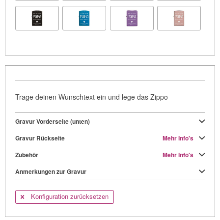
Trage deinen Wunschtext ein und lege das Zippo
Gravur Vorderseite (unten)
Gravur Rückseite
Mehr Info's
Zubehör
Mehr Info's
Anmerkungen zur Gravur
Konfiguration zurücksetzen