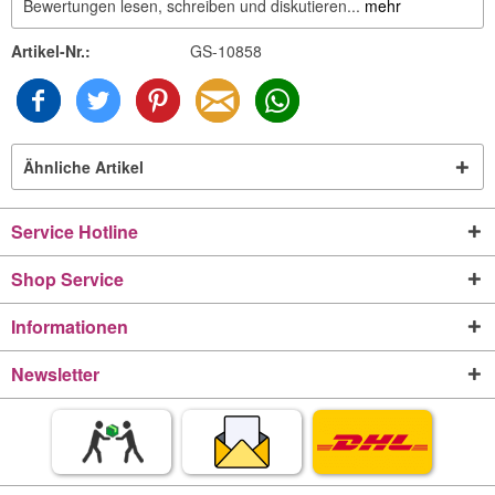
Bewertungen lesen, schreiben und diskutieren...
mehr
Artikel-Nr.:
GS-10858
Ähnliche Artikel
Service Hotline
Shop Service
Informationen
Newsletter