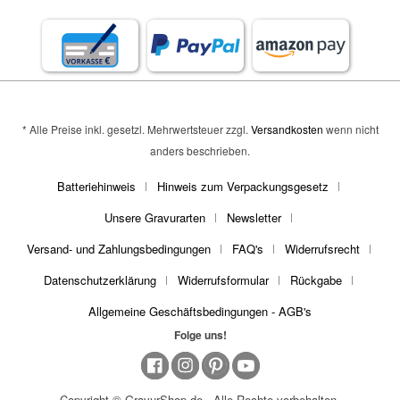
* Alle Preise inkl. gesetzl. Mehrwertsteuer zzgl.
Versandkosten
wenn nicht
anders beschrieben.
Batteriehinweis
Hinweis zum Verpackungsgesetz
Unsere Gravurarten
Newsletter
Versand- und Zahlungsbedingungen
FAQ's
Widerrufsrecht
Datenschutzerklärung
Widerrufsformular
Rückgabe
Allgemeine Geschäftsbedingungen - AGB's
Folge uns!
Copyright © GravurShop.de - Alle Rechte vorbehalten.