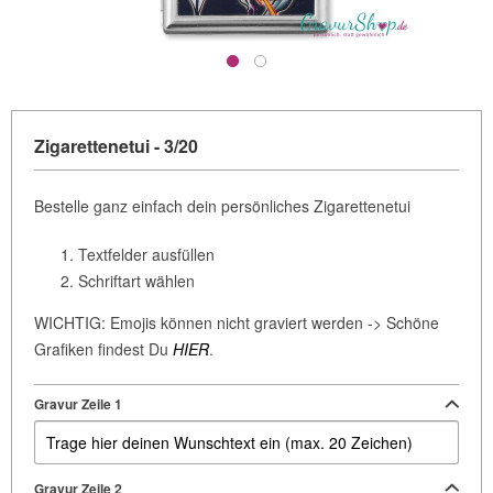
Zigarettenetui - 3/20
Bestelle ganz einfach dein persönliches Zigarettenetui
Textfelder ausfüllen
Schriftart wählen
WICHTIG: Emojis können nicht graviert werden -> Schöne
Grafiken findest Du
HIER
.
Gravur Zeile 1
Gravur Zeile 2