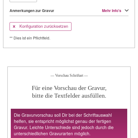
Anmerkungen zur Gravur
Mehr Info's
Konfiguration zurücksetzen
** Dies ist ein Pflichtfeld.
--- Vorschau Schriftart ---
Für eine Vorschau der Gravur,
bitte die Textfelder ausfüllen.
Die Gravurvorschau soll Dir bei der Schriftauswahl
helfen, sie entspricht möglichst genau der fertigen
Gravur. Leichte Unterschiede sind jedoch durch die
unterschiedlichen Gravurarten möglich.