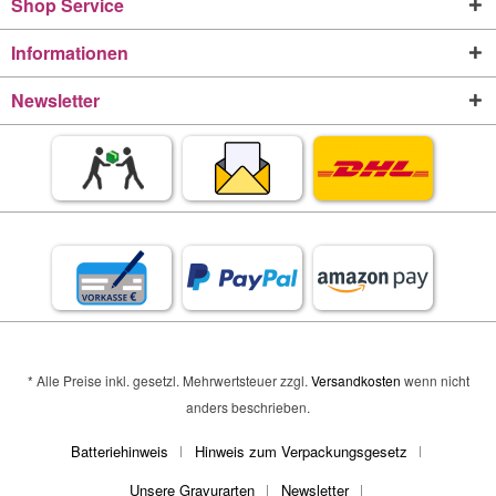
Shop Service
Informationen
Newsletter
* Alle Preise inkl. gesetzl. Mehrwertsteuer zzgl.
Versandkosten
wenn nicht
anders beschrieben.
Batteriehinweis
Hinweis zum Verpackungsgesetz
Unsere Gravurarten
Newsletter