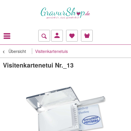
Übersicht
Visitenkartenetuis
Visitenkartenetui Nr._13