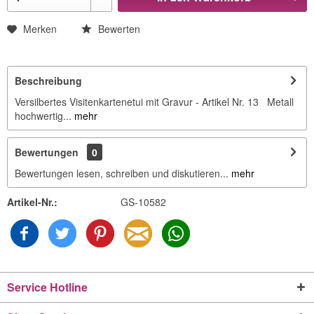
Merken
Bewerten
Beschreibung
Versilbertes Visitenkartenetui mit Gravur - Artikel Nr. 13 Metall
hochwertig...
mehr
Bewertungen
0
Bewertungen lesen, schreiben und diskutieren...
mehr
Artikel-Nr.:
GS-10582
Service Hotline