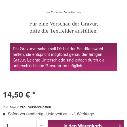
--- Vorschau Schriftart ---
Für eine Vorschau der Gravur,
bitte die Textfelder ausfüllen.
Die Gravurvorschau soll Dir bei der Schriftauswahl
helfen, sie entspricht möglichst genau der fertigen
Gravur. Leichte Unterschiede sind jedoch durch die
unterschiedlichen Gravurarten möglich.
14,50 € *
inkl. MwSt.
zzgl. Versandkosten
Sofort versandfertig, Lieferzeit ca. 1-3 Werktage
In den
Warenkorb