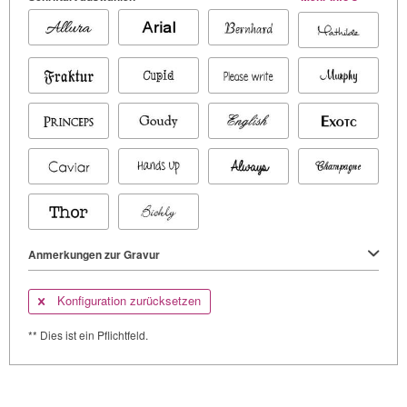
Anmerkungen zur Gravur
Konfiguration zurücksetzen
** Dies ist ein Pflichtfeld.