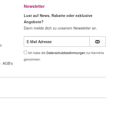
Newsletter
Lust auf News, Rabatte oder exklusive
Angebote?
Dann melde dich zu unserem Newsletter an.
n
Ich habe die
Datenschutzbestimmungen
zur Kenntnis
genommen.
- AGB's