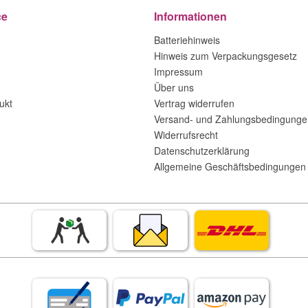
ce
Informationen
Batteriehinweis
Hinweis zum Verpackungsgesetz
Impressum
Über uns
ukt
Vertrag widerrufen
Versand- und Zahlungsbedingunge
Widerrufsrecht
Datenschutzerklärung
Allgemeine Geschäftsbedingungen 