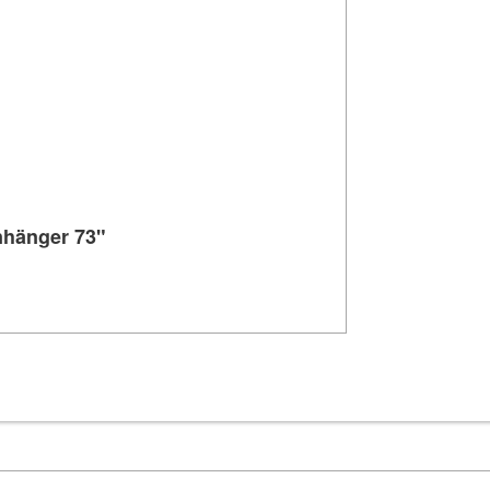
nhänger 73"