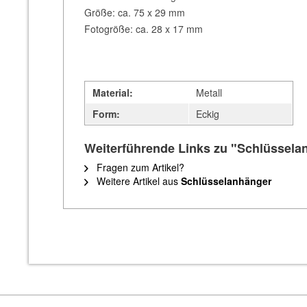
Größe: ca. 75 x 29 mm
Fotogröße: ca. 28 x 17 mm
Material:
Metall
Form:
Eckig
Weiterführende Links zu "Schlüssela
Fragen zum Artikel?
Weitere Artikel aus
Schlüsselanhänger