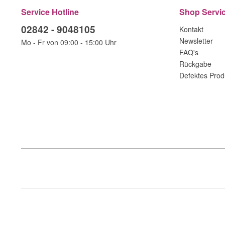
Service Hotline
Shop Servi
02842 - 9048105
Kontakt
Newsletter
Mo - Fr von 09:00 - 15:00 Uhr
FAQ's
Rückgabe
Defektes Prod