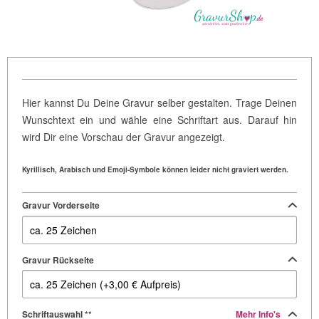
Hier kannst Du Deine Gravur selber gestalten. Trage Deinen
Wunschtext ein und wähle eine Schriftart aus. Darauf hin
wird Dir eine Vorschau der Gravur angezeigt.
Kyrillisch, Arabisch und Emoji-Symbole können leider nicht graviert werden.
Gravur Vorderseite
Gravur Rückseite
Schriftauswahl **
Mehr Info's