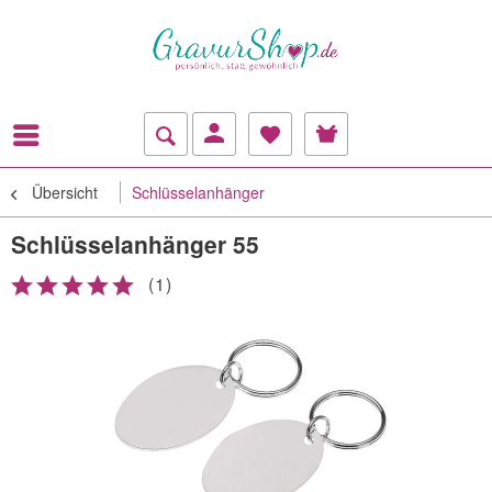
Übersicht
Schlüsselanhänger
Schlüsselanhänger 55
(
1
)