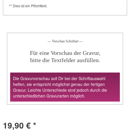
** Dies ist ein Pflichtfeld.
--- Vorschau Schriftart ---
Für eine Vorschau der Gravur,
bitte die Textfelder ausfüllen.
Die Gravurvorschau soll Dir bei der Schriftauswahl
helfen, sie entspricht möglichst genau der fertigen
Gravur. Leichte Unterschiede sind jedoch durch die
unterschiedlichen Gravurarten möglich.
19,90 € *