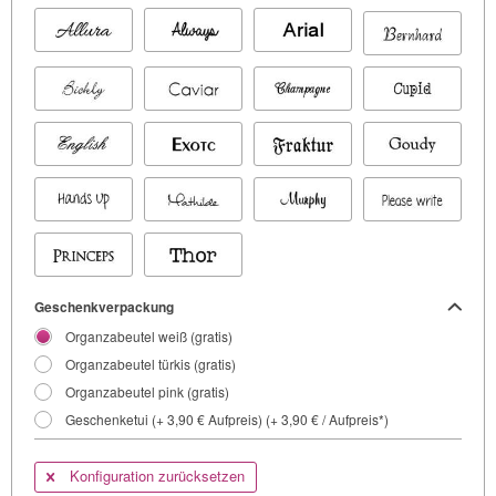
Geschenkverpackung
Organzabeutel weiß (gratis)
Organzabeutel türkis (gratis)
Organzabeutel pink (gratis)
Geschenketui (+ 3,90 € Aufpreis) (+ 3,90 € / Aufpreis*)
Konfiguration zurücksetzen