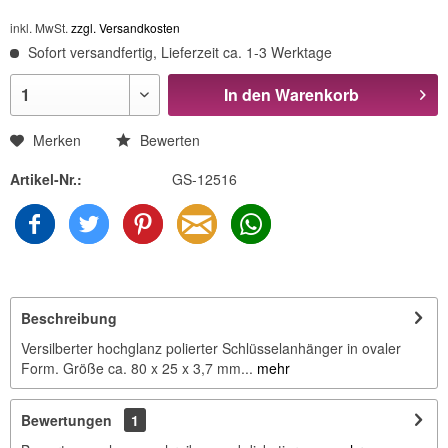
inkl. MwSt.
zzgl. Versandkosten
Sofort versandfertig, Lieferzeit ca. 1-3 Werktage
In den
Warenkorb
Merken
Bewerten
Artikel-Nr.:
GS-12516
Beschreibung
Versilberter hochglanz polierter Schlüsselanhänger in ovaler
Form. Größe ca. 80 x 25 x 3,7 mm...
mehr
Bewertungen
1