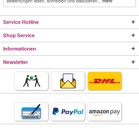
Bewertungen lesen, schreiben und diskutieren...
mehr
Service Hotline
Shop Service
Informationen
Newsletter