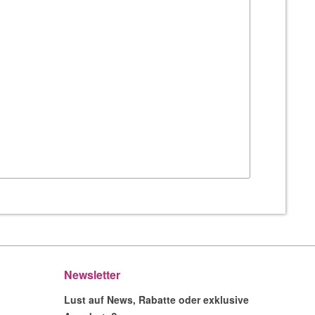
Newsletter
Lust auf News, Rabatte oder exklusive