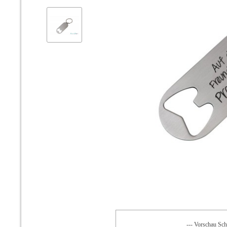
--- Vorschau Schr