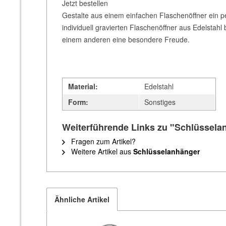
Jetzt bestellen
Gestalte aus einem einfachen Flaschenöffner ein per
individuell gravierten Flaschenöffner aus Edelstahl
einem anderen eine besondere Freude.
Material:
Edelstahl
Form:
Sonstiges
Weiterführende Links zu "Schlüssela
Fragen zum Artikel?
Weitere Artikel aus
Schlüsselanhänger
Ähnliche Artikel