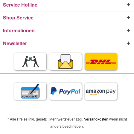
Service Hotline
Shop Service
Informationen
Newsletter
* Alle Preise inkl. gesetzl. Mehrwertsteuer zzgl.
Versandkosten
wenn nicht
anders beschrieben.