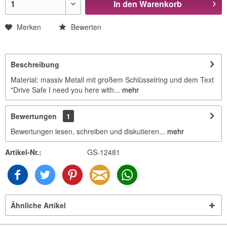
In den
Warenkorb
Merken
Bewerten
Beschreibung
Material: massiv Metall mit großem Schlüsselring und dem Text
"Drive Safe I need you here with...
mehr
Bewertungen
1
Bewertungen lesen, schreiben und diskutieren...
mehr
Artikel-Nr.:
GS-12481
Ähnliche Artikel