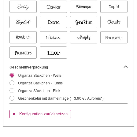
Geschenkverpackung
Organza Säckchen - Weiß
Organza Säckchen - Türkis
Organza Säckchen - Pink
Geschenketui mit Samteinlage (+ 3,90 € / Aufpreis*)
Konfiguration zurücksetzen