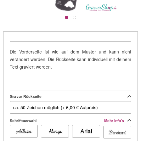
Die Vorderseite ist wie auf dem Muster und kann nicht
verändert werden. Die Rückseite kann individuell mit deinem
Text graviert werden.
Gravur Rückseite
Schriftauswahl
Mehr Info's