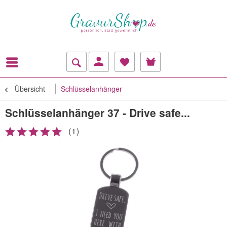
Übersicht
Schlüsselanhänger
Schlüsselanhänger 37 - Drive safe...
(
1
)