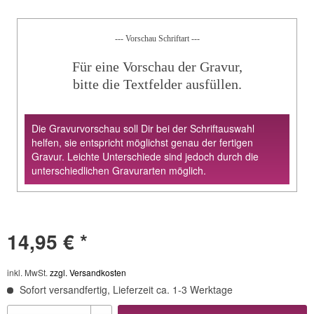
--- Vorschau Schriftart ---
Für eine Vorschau der Gravur,
bitte die Textfelder ausfüllen.
Die Gravurvorschau soll Dir bei der Schriftauswahl
helfen, sie entspricht möglichst genau der fertigen
Gravur. Leichte Unterschiede sind jedoch durch die
unterschiedlichen Gravurarten möglich.
14,95 € *
inkl. MwSt.
zzgl. Versandkosten
Sofort versandfertig, Lieferzeit ca. 1-3 Werktage