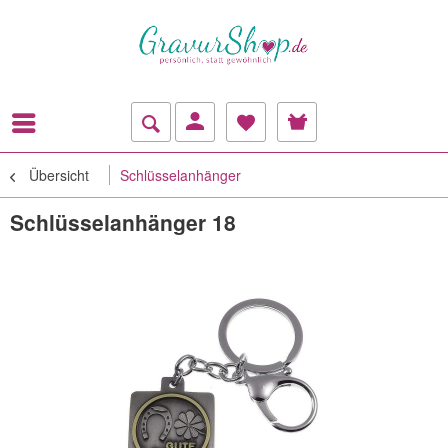
Übersicht
Schlüsselanhänger
Schlüsselanhänger 18