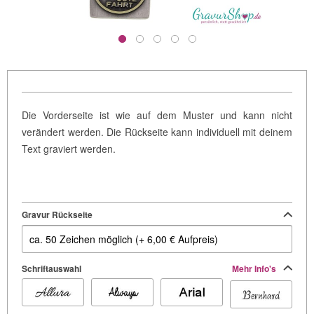
Die Vorderseite ist wie auf dem Muster und kann nicht
verändert werden. Die Rückseite kann individuell mit deinem
Text graviert werden.
Gravur Rückseite
Schriftauswahl
Mehr Info's