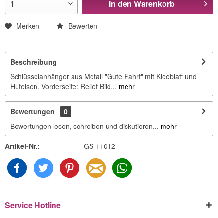
In den
Warenkorb
Merken
Bewerten
Beschreibung
Schlüsselanhänger aus Metall "Gute Fahrt" mit Kleeblatt und
Hufeisen. Vorderseite: Relief Bild...
mehr
Bewertungen
0
Bewertungen lesen, schreiben und diskutieren...
mehr
Artikel-Nr.:
GS-11012
Service Hotline