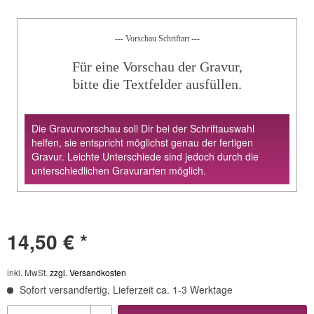
--- Vorschau Schriftart ---
Für eine Vorschau der Gravur,
bitte die Textfelder ausfüllen.
Die Gravurvorschau soll Dir bei der Schriftauswahl
helfen, sie entspricht möglichst genau der fertigen
Gravur. Leichte Unterschiede sind jedoch durch die
unterschiedlichen Gravurarten möglich.
14,50 € *
inkl. MwSt.
zzgl. Versandkosten
Sofort versandfertig, Lieferzeit ca. 1-3 Werktage