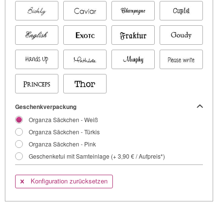
Geschenkverpackung
Organza Säckchen - Weiß
Organza Säckchen - Türkis
Organza Säckchen - Pink
Geschenketui mit Samteinlage (+ 3,90 € / Aufpreis*)
Konfiguration zurücksetzen