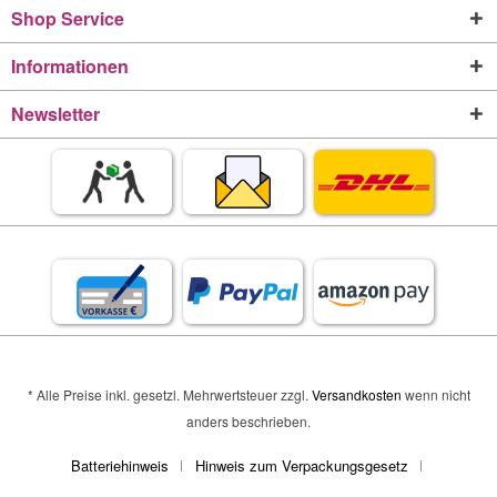
Shop Service
Informationen
Newsletter
* Alle Preise inkl. gesetzl. Mehrwertsteuer zzgl.
Versandkosten
wenn nicht
anders beschrieben.
Batteriehinweis
Hinweis zum Verpackungsgesetz