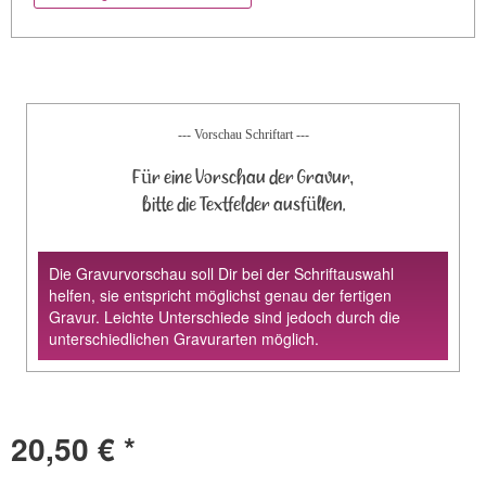
--- Vorschau Schriftart ---
Für eine Vorschau der Gravur,
bitte die Textfelder ausfüllen.
Die Gravurvorschau soll Dir bei der Schriftauswahl
helfen, sie entspricht möglichst genau der fertigen
Gravur. Leichte Unterschiede sind jedoch durch die
unterschiedlichen Gravurarten möglich.
20,50 € *