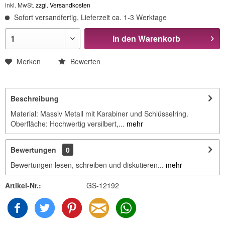
inkl. MwSt.
zzgl. Versandkosten
Sofort versandfertig, Lieferzeit ca. 1-3 Werktage
In den
Warenkorb
Merken
Bewerten
Beschreibung
Material: Massiv Metall mit Karabiner und Schlüsselring.
Oberfläche: Hochwertig versilbert,...
mehr
Bewertungen
0
Bewertungen lesen, schreiben und diskutieren...
mehr
Artikel-Nr.:
GS-12192