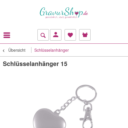
Übersicht
Schlüsselanhänger
Schlüsselanhänger 15