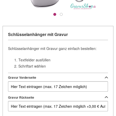
Schlüsselanhänger mit Gravur
Schlüsselanhänger mit Gravur ganz einfach bestellen:
Textfelder ausfüllen
Schriftart wählen
Gravur Vorderseite
Gravur Rückseite