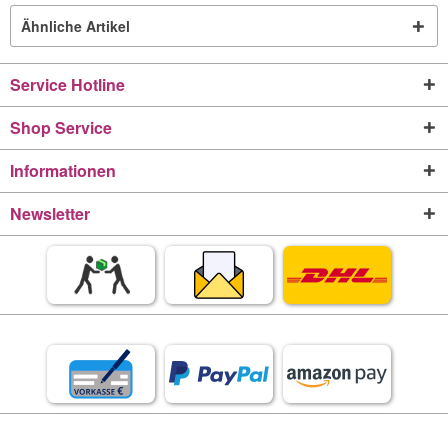
Ähnliche Artikel
Service Hotline
Shop Service
Informationen
Newsletter