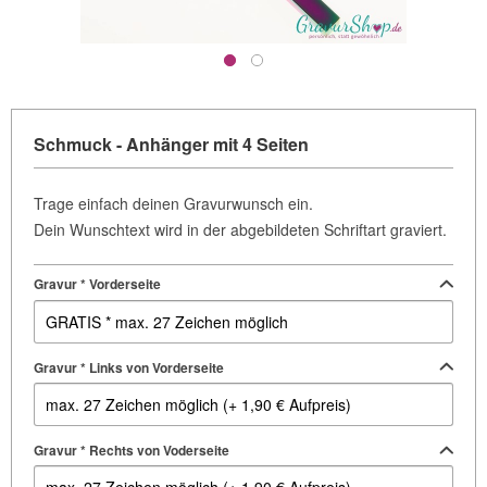
Schmuck - Anhänger mit 4 Seiten
Trage einfach deinen Gravurwunsch ein.
Dein Wunschtext wird in der abgebildeten Schriftart graviert.
Gravur * Vorderseite
Gravur * Links von Vorderseite
Gravur * Rechts von Voderseite