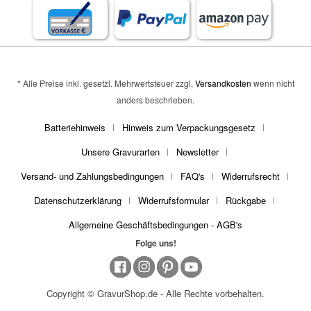
* Alle Preise inkl. gesetzl. Mehrwertsteuer zzgl.
Versandkosten
wenn nicht
anders beschrieben.
Batteriehinweis
Hinweis zum Verpackungsgesetz
Unsere Gravurarten
Newsletter
Versand- und Zahlungsbedingungen
FAQ's
Widerrufsrecht
Datenschutzerklärung
Widerrufsformular
Rückgabe
Allgemeine Geschäftsbedingungen - AGB's
Folge uns!
Copyright © GravurShop.de - Alle Rechte vorbehalten.