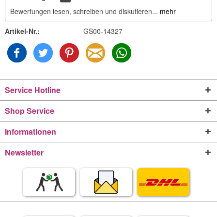
Bewertungen lesen, schreiben und diskutieren...
mehr
Artikel-Nr.:
GS00-14327
Service Hotline
Shop Service
Informationen
Newsletter