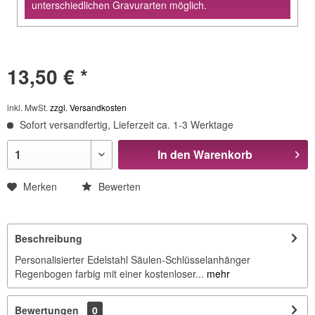
unterschiedlichen Gravurarten möglich.
13,50 € *
inkl. MwSt.
zzgl. Versandkosten
Sofort versandfertig, Lieferzeit ca. 1-3 Werktage
In den
Warenkorb
Merken
Bewerten
Beschreibung
Personalisierter Edelstahl Säulen-Schlüsselanhänger
Regenbogen farbig mit einer kostenloser...
mehr
Bewertungen
0