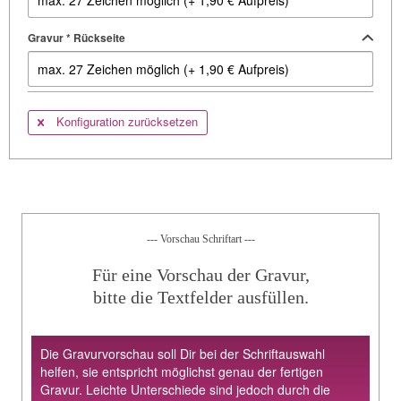
Gravur * Rückseite
Konfiguration zurücksetzen
--- Vorschau Schriftart ---
Für eine Vorschau der Gravur,
bitte die Textfelder ausfüllen.
Die Gravurvorschau soll Dir bei der Schriftauswahl
helfen, sie entspricht möglichst genau der fertigen
Gravur. Leichte Unterschiede sind jedoch durch die