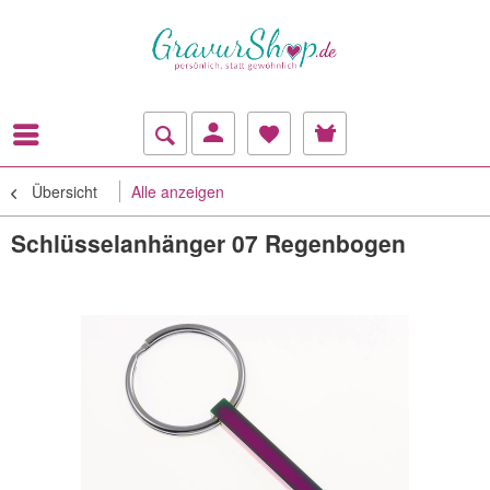
Übersicht
Alle anzeigen
Schlüsselanhänger 07 Regenbogen