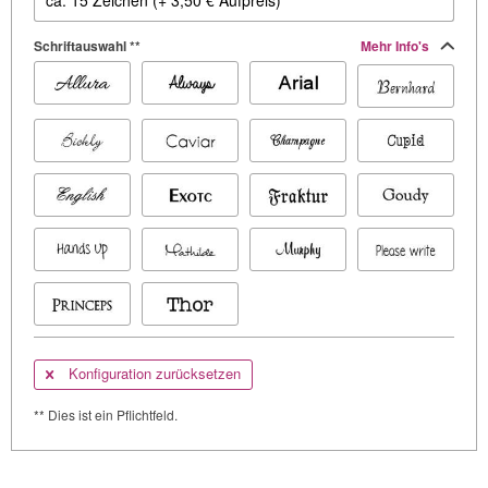
Schriftauswahl **
Mehr Info's
Konfiguration zurücksetzen
** Dies ist ein Pflichtfeld.