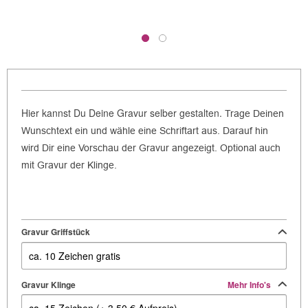
Hier kannst Du Deine Gravur selber gestalten.
Trage Deinen
Wunschtext ein und wähle eine Schriftart aus.
Darauf hin
wird Dir eine Vorschau der Gravur angezeigt. Optional auch
mit Gravur der Klinge.
Gravur Griffstück
Gravur Klinge
Mehr Info's