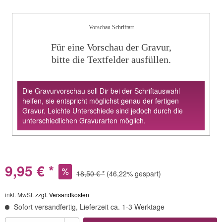
--- Vorschau Schriftart ---
Für eine Vorschau der Gravur,
bitte die Textfelder ausfüllen.
Die Gravurvorschau soll Dir bei der Schriftauswahl
helfen, sie entspricht möglichst genau der fertigen
Gravur. Leichte Unterschiede sind jedoch durch die
unterschiedlichen Gravurarten möglich.
9,95 € *
18,50 € *
(46,22% gespart)
inkl. MwSt.
zzgl. Versandkosten
Sofort versandfertig, Lieferzeit ca. 1-3 Werktage