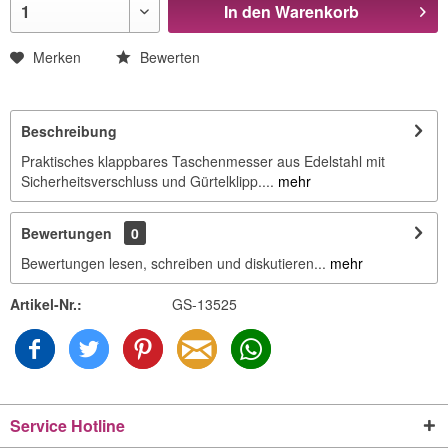
In den
Warenkorb
Merken
Bewerten
Beschreibung
Praktisches klappbares Taschenmesser aus Edelstahl mit
Sicherheitsverschluss und Gürtelklipp....
mehr
Bewertungen
0
Bewertungen lesen, schreiben und diskutieren...
mehr
Artikel-Nr.:
GS-13525
Service Hotline