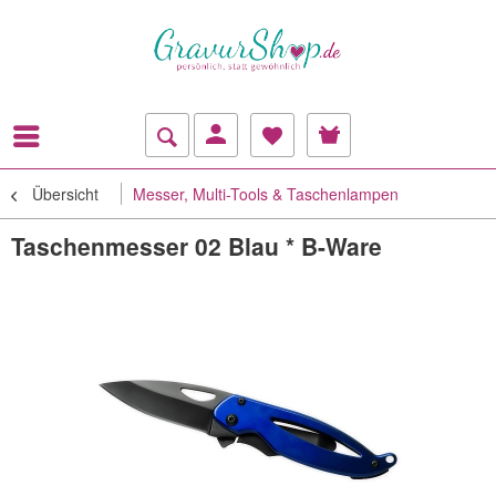
Übersicht
Messer, Multi-Tools & Taschenlampen
Taschenmesser 02 Blau * B-Ware