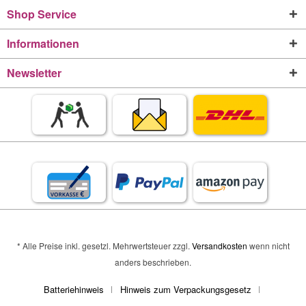
Shop Service
Informationen
Newsletter
* Alle Preise inkl. gesetzl. Mehrwertsteuer zzgl.
Versandkosten
wenn nicht
anders beschrieben.
Batteriehinweis
Hinweis zum Verpackungsgesetz