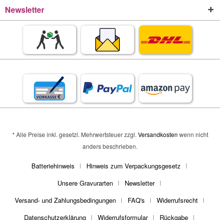
Newsletter
* Alle Preise inkl. gesetzl. Mehrwertsteuer zzgl.
Versandkosten
wenn nicht
anders beschrieben.
Batteriehinweis
Hinweis zum Verpackungsgesetz
Unsere Gravurarten
Newsletter
Versand- und Zahlungsbedingungen
FAQ's
Widerrufsrecht
Datenschutzerklärung
Widerrufsformular
Rückgabe