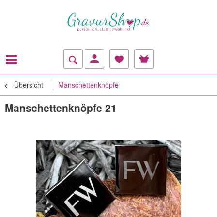
Übersicht
Manschettenknöpfe
Manschettenknöpfe 21