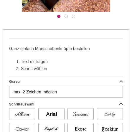
Ganz einfach Manschettenknöpfe bestellen
Text eintragen
Schrift wählen
Gravur
Schriftauswahl