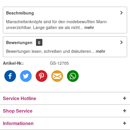
Beschreibung
Manschettenknöpfe sind für den modebewußten Mann
unverzichtbar. Lange galten sie als nicht...
mehr
Bewertungen
0
Bewertungen lesen, schreiben und diskutieren...
mehr
Artikel-Nr.:
GS-12705
Service Hotline
Shop Service
Informationen