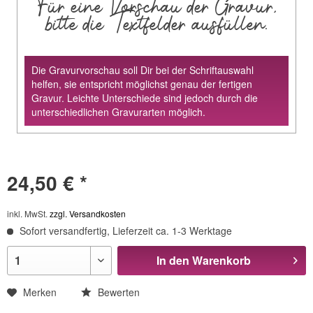
Für eine Vorschau der Gravur,
bitte die Textfelder ausfüllen.
Die Gravurvorschau soll Dir bei der Schriftauswahl
helfen, sie entspricht möglichst genau der fertigen
Gravur. Leichte Unterschiede sind jedoch durch die
unterschiedlichen Gravurarten möglich.
24,50 € *
inkl. MwSt.
zzgl. Versandkosten
Sofort versandfertig, Lieferzeit ca. 1-3 Werktage
In den
Warenkorb
Merken
Bewerten