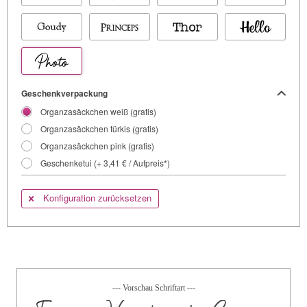
Geschenkverpackung
Organzasäckchen weiß (gratis)
Organzasäckchen türkis (gratis)
Organzasäckchen pink (gratis)
Geschenketui (+ 3,41 € / Aufpreis*)
Konfiguration zurücksetzen
--- Vorschau Schriftart ---