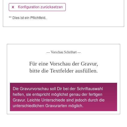
Konfiguration zurücksetzen
** Dies ist ein Pflichtfeld.
--- Vorschau Schriftart ---
Für eine Vorschau der Gravur,
bitte die Textfelder ausfüllen.
Die Gravurvorschau soll Dir bei der Schriftauswahl
helfen, sie entspricht möglichst genau der fertigen
Gravur. Leichte Unterschiede sind jedoch durch die
unterschiedlichen Gravurarten möglich.