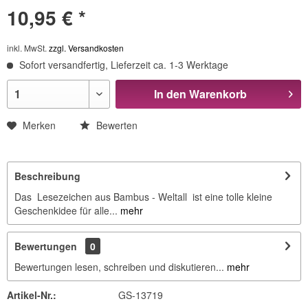
10,95 € *
inkl. MwSt.
zzgl. Versandkosten
Sofort versandfertig, Lieferzeit ca. 1-3 Werktage
In den
Warenkorb
Merken
Bewerten
Beschreibung
Das Lesezeichen aus Bambus - Weltall ist eine tolle kleine
Geschenkidee für alle...
mehr
Bewertungen
0
Bewertungen lesen, schreiben und diskutieren...
mehr
Artikel-Nr.:
GS-13719