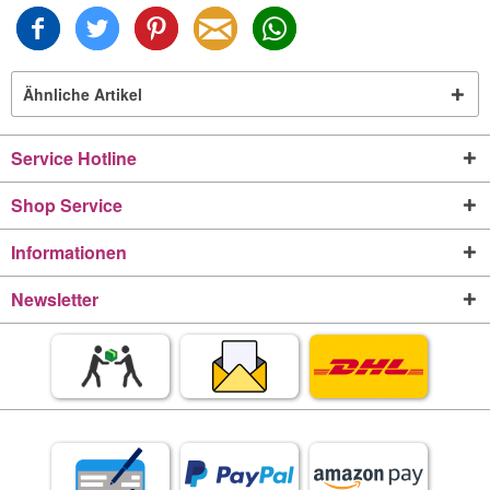
Ähnliche Artikel
Service Hotline
Shop Service
Informationen
Newsletter