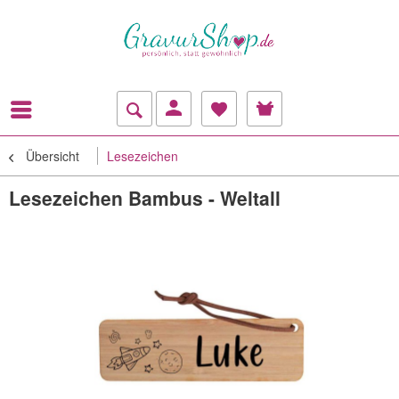
Übersicht
Lesezeichen
Lesezeichen Bambus - Weltall