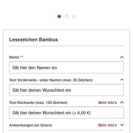
Lesezeichen Bambus
Name **
Text Vorderseite - unter Namen (max. 30 Zeichen)
Text Rückseite (max. 100 Zeichen)
Mehr Info's
Anmerkungen zur Gravur
Mehr Info's