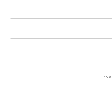
* Alle