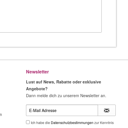
Newsletter
Lust auf News, Rabatte oder exklusive
Angebote?
Dann melde dich zu unserem Newsletter an.
n
Ich habe die
Datenschutzbestimmungen
zur Kenntnis