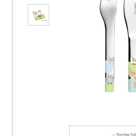
--- Vorschau Schr