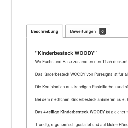
Beschreibung
Bewertungen
0
"Kinderbesteck WOODY"
Wo Fuchs und Hase zusammen den Tisch decken!
Das Kinderbesteck WOODY von Puresigns ist für all
Die Kombination aus trendigen Pastellfarben und 
Bei dem niedlichen Kinderbesteck animieren Eule, 
Das
4-teilige Kinderbesteck WOODY
ist gleiche
Trendig, ergonomisch gestaltet und auf kleine Hän