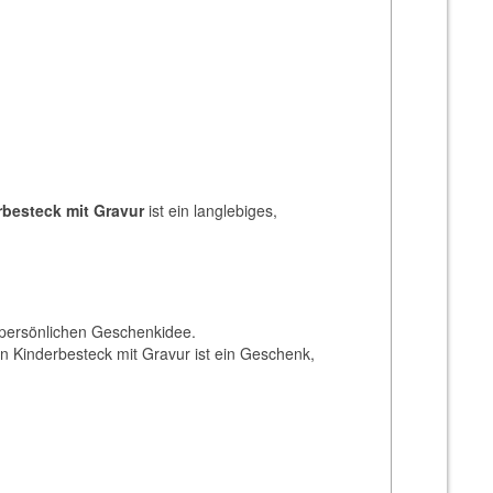
rbesteck mit Gravur
ist ein langlebiges,
 persönlichen Geschenkidee.
in Kinderbesteck mit Gravur ist ein Geschenk,