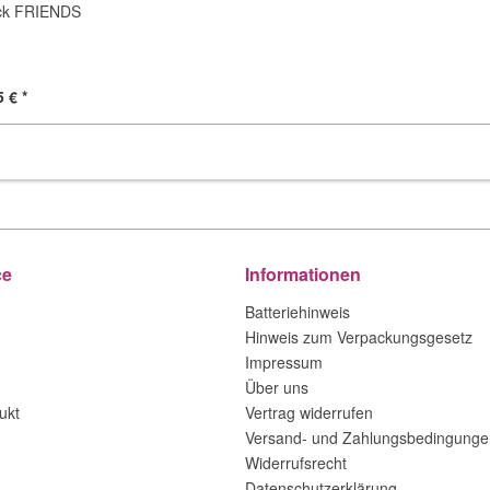
eck FRIENDS
 € *
ce
Informationen
Batteriehinweis
Hinweis zum Verpackungsgesetz
Impressum
Über uns
ukt
Vertrag widerrufen
Versand- und Zahlungsbedingunge
Widerrufsrecht
Datenschutzerklärung