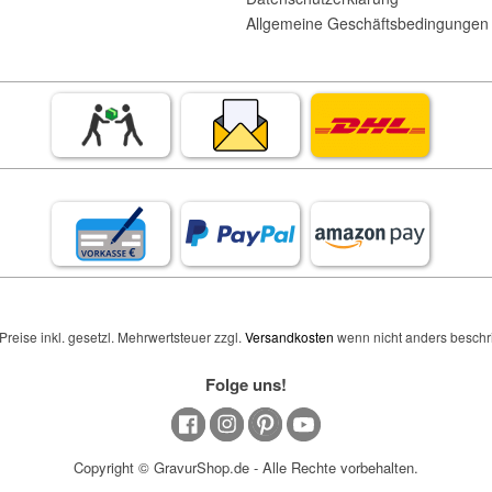
Allgemeine Geschäftsbedingungen 
 Preise inkl. gesetzl. Mehrwertsteuer zzgl.
Versandkosten
wenn nicht anders beschr
Folge uns!
Copyright © GravurShop.de - Alle Rechte vorbehalten.