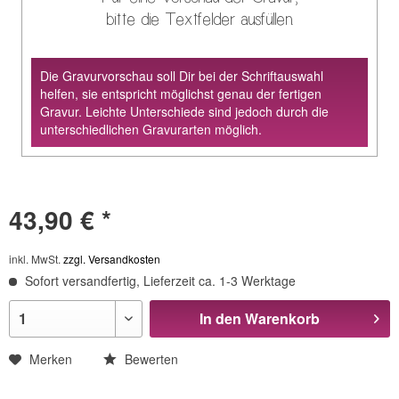
bitte die Textfelder ausfüllen.
Die Gravurvorschau soll Dir bei der Schriftauswahl
helfen, sie entspricht möglichst genau der fertigen
Gravur. Leichte Unterschiede sind jedoch durch die
unterschiedlichen Gravurarten möglich.
43,90 € *
inkl. MwSt.
zzgl. Versandkosten
Sofort versandfertig, Lieferzeit ca. 1-3 Werktage
In den
Warenkorb
Merken
Bewerten