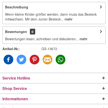
Beschreibung
Wenn kleine Kinder größer werden, dann muss das Besteck
mitwachsen. Mit dem Junior Besteck...
mehr
Bewertungen
0
Bewertungen lesen, schreiben und diskutieren...
mehr
Artikel-Nr.:
GS-13672
Service Hotline
Shop Service
Informationen