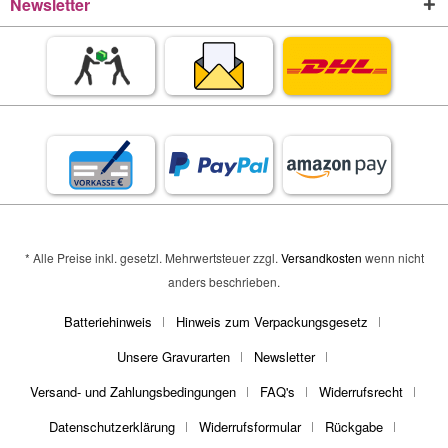
Newsletter
* Alle Preise inkl. gesetzl. Mehrwertsteuer zzgl.
Versandkosten
wenn nicht
anders beschrieben.
Batteriehinweis
Hinweis zum Verpackungsgesetz
Unsere Gravurarten
Newsletter
Versand- und Zahlungsbedingungen
FAQ's
Widerrufsrecht
Datenschutzerklärung
Widerrufsformular
Rückgabe