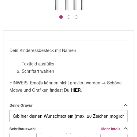
Dein Kinderessbesteck mit Namen
Textfeld ausfüllen
Schriftart wählen
HINWEIS: Emojis können nicht graviert werden
→
Schöne
Motive und Grafiken findest Du
HIER
.
Deine Gravur
Schriftauswahl
Mehr Info's