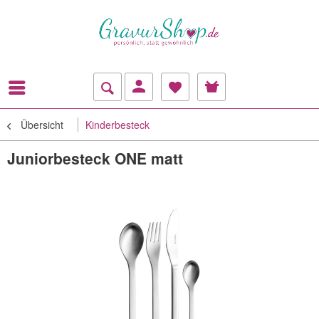
Übersicht
Kinderbesteck
Juniorbesteck ONE matt