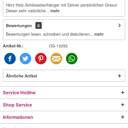
Herz Holz-Schlüsselanhänger mit Deiner persönlichen Gravur
Dieser sehr natürliche...
mehr
Bewertungen
0
Bewertungen lesen, schreiben und diskutieren...
mehr
Artikel-Nr.:
GS-13292
Ähnliche Artikel
Service Hotline
Shop Service
Informationen