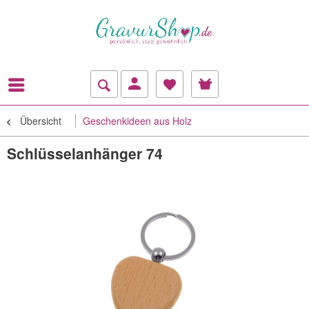
Übersicht
Geschenkideen aus Holz
Schlüsselanhänger 74