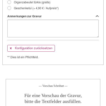
Organzabeutel türkis (gratis)
Geschenketui (+ 4,90 € / Aufpreis*)
Anmerkungen zur Gravur
Konfiguration zurücksetzen
** Dies ist ein Pflichtfeld.
--- Vorschau Schriftart ---
Für eine Vorschau der Gravur,
bitte die Textfelder ausfüllen.