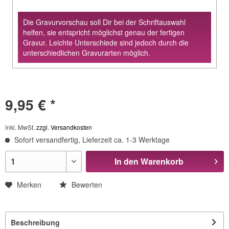
Die Gravurvorschau soll Dir bei der Schriftauswahl
helfen, sie entspricht möglichst genau der fertigen
Gravur. Leichte Unterschiede sind jedoch durch die
unterschiedlichen Gravurarten möglich.
9,95 € *
inkl. MwSt.
zzgl. Versandkosten
Sofort versandfertig, Lieferzeit ca. 1-3 Werktage
In den
Warenkorb
Merken
Bewerten
Beschreibung