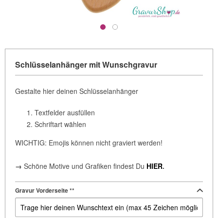
Schlüsselanhänger mit Wunschgravur
Gestalte hier deinen Schlüsselanhänger
Textfelder ausfüllen
Schriftart wählen
WICHTIG: Emojis können nicht graviert werden!
→
Schöne Motive und Grafiken findest Du
HIER
.
Gravur Vorderseite **