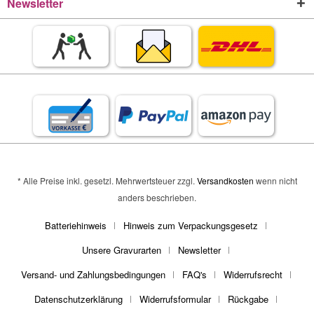
Newsletter
* Alle Preise inkl. gesetzl. Mehrwertsteuer zzgl.
Versandkosten
wenn nicht
anders beschrieben.
Batteriehinweis
Hinweis zum Verpackungsgesetz
Unsere Gravurarten
Newsletter
Versand- und Zahlungsbedingungen
FAQ's
Widerrufsrecht
Datenschutzerklärung
Widerrufsformular
Rückgabe