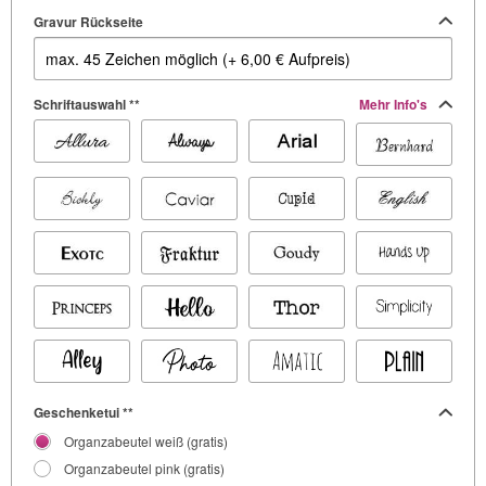
Gravur Rückseite
Schriftauswahl **
Mehr Info's
Geschenketui **
Organzabeutel weiß (gratis)
Organzabeutel pink (gratis)