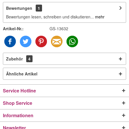
Bewertungen
1
Bewertungen lesen, schreiben und diskutieren...
mehr
Artikel-Nr.:
GS-13632
Zubehör
4
Ähnliche Artikel
Service Hotline
Shop Service
Informationen
Newsletter