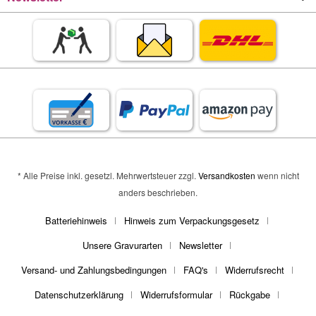
* Alle Preise inkl. gesetzl. Mehrwertsteuer zzgl.
Versandkosten
wenn nicht
anders beschrieben.
Batteriehinweis
Hinweis zum Verpackungsgesetz
Unsere Gravurarten
Newsletter
Versand- und Zahlungsbedingungen
FAQ's
Widerrufsrecht
Datenschutzerklärung
Widerrufsformular
Rückgabe