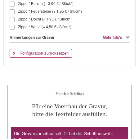
Zippo * Benzin (+ 3,90 € / Stück*)
Zippo * Feuersteine (+ 1,95 € / Stück*)
Zippo * Docht (+ 1,95 € / Stück*)
Zippo * Watte (+ 4,50 € / Stück*)
Anmerkungen zur Gravur
Mehr Info's
Konfiguration zurücksetzen
--- Vorschau Schriftart ---
Für eine Vorschau der Gravur,
bitte die Textfelder ausfüllen.
Die Gravurvorschau soll Dir bei der Schriftauswahl