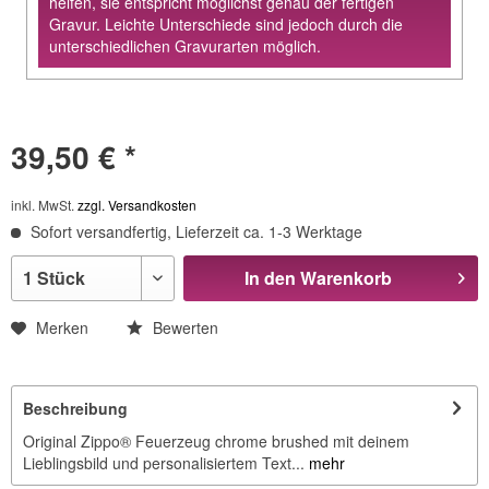
helfen, sie entspricht möglichst genau der fertigen
Gravur. Leichte Unterschiede sind jedoch durch die
unterschiedlichen Gravurarten möglich.
39,50 € *
inkl. MwSt.
zzgl. Versandkosten
Sofort versandfertig, Lieferzeit ca. 1-3 Werktage
In den
Warenkorb
Merken
Bewerten
Beschreibung
Original Zippo® Feuerzeug chrome brushed mit deinem
Lieblingsbild und personalisiertem Text...
mehr