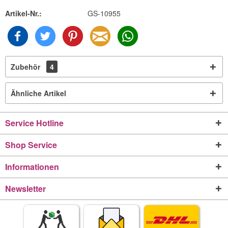
Artikel-Nr.:
GS-10955
Zubehör
4
Ähnliche Artikel
Service Hotline
Shop Service
Informationen
Newsletter