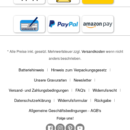
* Alle Preise inkl. gesetzl. Mehrwertsteuer zzgl.
Versandkosten
wenn nicht
anders beschrieben.
Batteriehinweis
Hinweis zum Verpackungsgesetz
Unsere Gravurarten
Newsletter
Versand- und Zahlungsbedingungen
FAQ's
Widerrufsrecht
Datenschutzerklärung
Widerrufsformular
Rückgabe
Allgemeine Geschäftsbedingungen - AGB's
Folge uns!