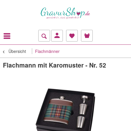
Übersicht
Flachmänner
Flachmann mit Karomuster - Nr. 52