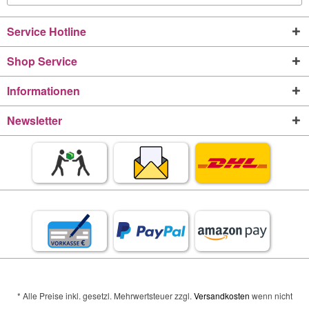
Service Hotline
Shop Service
Informationen
Newsletter
* Alle Preise inkl. gesetzl. Mehrwertsteuer zzgl.
Versandkosten
wenn nicht