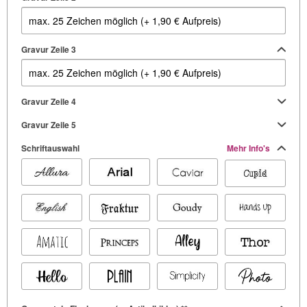
Gravur Zeile 3
Gravur Zeile 4
Gravur Zeile 5
Schriftauswahl
Mehr Info's