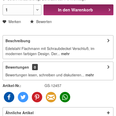
In den
Warenkorb
Merken
Bewerten
Beschreibung
Edelstahl Flachmann mit Schraubdeckel Verschluß, im
modernen farbigen Design. Der...
mehr
Bewertungen
0
Bewertungen lesen, schreiben und diskutieren...
mehr
Artikel-Nr.:
GS-12457
Ähnliche Artikel