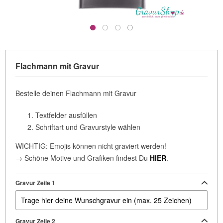
Flachmann mit Gravur
Bestelle deinen Flachmann mit Gravur
Textfelder ausfüllen
Schriftart und Gravurstyle wählen
WICHTIG: Emojis können nicht graviert werden!
→ Schöne Motive und Grafiken findest Du
HIER
.
Gravur Zeile 1
Gravur Zeile 2