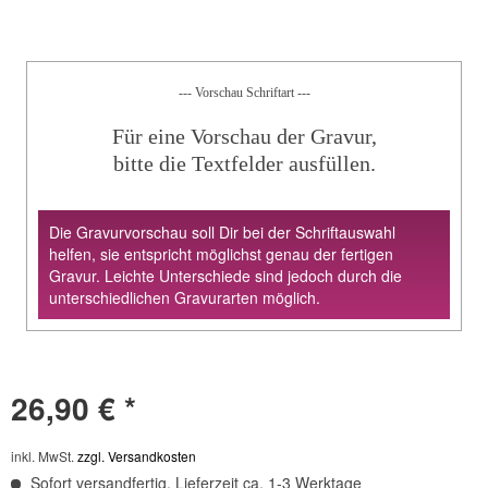
--- Vorschau Schriftart ---
Für eine Vorschau der Gravur,
bitte die Textfelder ausfüllen.
Die Gravurvorschau soll Dir bei der Schriftauswahl
helfen, sie entspricht möglichst genau der fertigen
Gravur. Leichte Unterschiede sind jedoch durch die
unterschiedlichen Gravurarten möglich.
26,90 € *
inkl. MwSt.
zzgl. Versandkosten
Sofort versandfertig, Lieferzeit ca. 1-3 Werktage