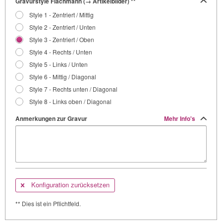
Gravurstyle Flachmann (→ Artikelbilder) **
Style 1 - Zentriert / Mittig
Style 2 - Zentriert / Unten
Style 3 - Zentriert / Oben
Style 4 - Rechts / Unten
Style 5 - Links / Unten
Style 6 - Mittig / Diagonal
Style 7 - Rechts unten / Diagonal
Style 8 - Links oben / Diagonal
Anmerkungen zur Gravur
Mehr Info's
Konfiguration zurücksetzen
** Dies ist ein Pflichtfeld.