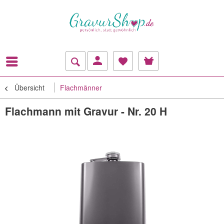
Übersicht
Flachmänner
Flachmann mit Gravur - Nr. 20 H