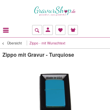
Übersicht
Zippo - mit Wunschtext
Zippo mit Gravur - Turquiose