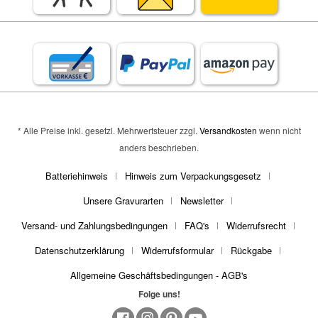
* Alle Preise inkl. gesetzl. Mehrwertsteuer zzgl.
Versandkosten
wenn nicht
anders beschrieben.
Batteriehinweis
Hinweis zum Verpackungsgesetz
Unsere Gravurarten
Newsletter
Versand- und Zahlungsbedingungen
FAQ's
Widerrufsrecht
Datenschutzerklärung
Widerrufsformular
Rückgabe
Allgemeine Geschäftsbedingungen - AGB's
Folge uns!