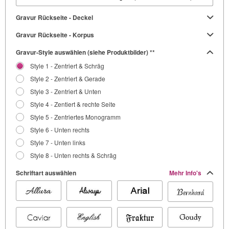
Gravur Rückseite - Deckel
Gravur Rückseite - Korpus
Gravur-Style auswählen (siehe Produktbilder) **
Style 1 - Zentriert & Schräg
Style 2 - Zentriert & Gerade
Style 3 - Zentriert & Unten
Style 4 - Zentiert & rechte Seite
Style 5 - Zentriertes Monogramm
Style 6 - Unten rechts
Style 7 - Unten links
Style 8 - Unten rechts & Schräg
Schriftart auswählen
Mehr Info's