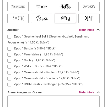
Zubehör
Mehr Info's
Zippo * Geschenkset Set 1 (Geschenkbox inkl. Benzin und
Feuersteine) (+ 14,50 € / Stück*)
Zippo * Benzin (+ 3,90 € / Stück*)
Zippo * Feuersteine (+ 1,95 € / Stück*)
Zippo * Docht (+ 1,95 € / Stück*)
Zippo * Watte + Filz (+ 4,50 € / Stück*)
Zippo * Gaseinsatz Jet - Single (+ 17,95 € / Stück*)
Zippo * Gaseinsatz Jet - Double (+ 19,95 € / Stück*)
Zippo * USB-Einsatz - Lichtbogen (+ 24,95 € / Stück*)
Anmerkungen zur Gravur
Mehr Info's