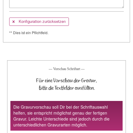
Konfiguration zurücksetzen
** Dies ist ein Pflichtfeld.
--- Vorschau Schriftart ---
Für eine Vorschau der Gravur,
bitte die Textfelder ausfüllen.
Die Gravurvorschau soll Dir bei der Schriftauswahl
helfen, sie entspricht möglichst genau der fertigen
Gravur. Leichte Unterschiede sind jedoch durch die
unterschiedlichen Gravurarten möglich.