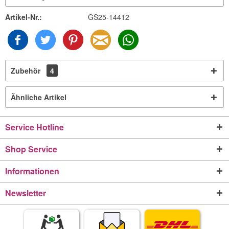
Artikel-Nr.:
GS25-14412
Zubehör
4
Ähnliche Artikel
Service Hotline
Shop Service
Informationen
Newsletter