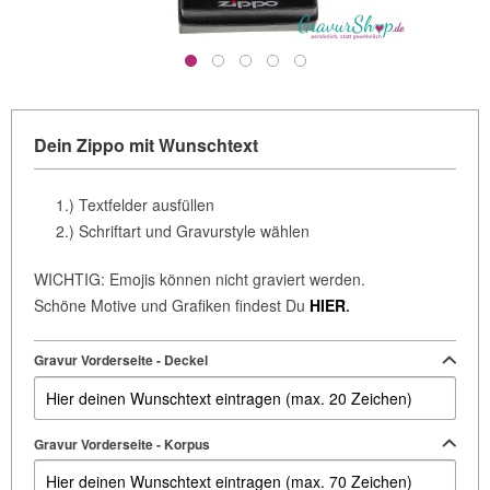
Dein Zippo mit Wunschtext
1.) Textfelder ausfüllen
2.) Schriftart und Gravurstyle wählen
WICHTIG: Emojis können nicht graviert werden.
Schöne Motive und Grafiken findest Du
HIER
.
Gravur Vorderseite - Deckel
Gravur Vorderseite - Korpus