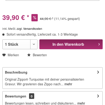
39,90 € *
44,90 € *
(11,14% gespart)
inkl. MwSt.
zzgl. Versandkosten
Sofort versandfertig, Lieferzeit ca. 1-3 Werktage
In den
Warenkorb
Merken
Bewerten
Beschreibung
Original Zippo® Turquoise mit deiner personalisierten
Gravur. Wir gravieren das Zippo nach...
mehr
Bewertungen
0
Bewertungen lesen, schreiben und diskutieren...
mehr