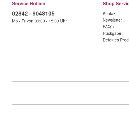
Service Hotline
Shop Servi
02842 - 9048105
Kontakt
Newsletter
Mo - Fr von 09:00 - 15:00 Uhr
FAQ's
Rückgabe
Defektes Prod