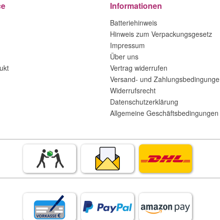
ce
Informationen
Batteriehinweis
Hinweis zum Verpackungsgesetz
Impressum
Über uns
ukt
Vertrag widerrufen
Versand- und Zahlungsbedingunge
Widerrufsrecht
Datenschutzerklärung
Allgemeine Geschäftsbedingungen 