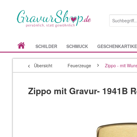
SCHILDER
SCHMUCK
GESCHENKARTIKE
Übersicht
Feuerzeuge
Zippo - mit Wun
Zippo mit Gravur- 1941B R