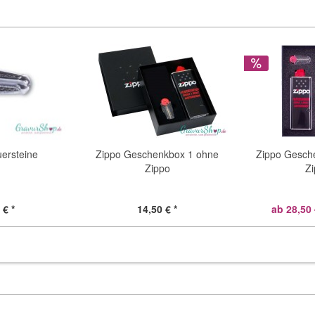
ersteine
Zippo Geschenkbox 1 ohne
Zippo Gesch
Zippo
Zi
 € *
14,50 € *
ab 28,50 