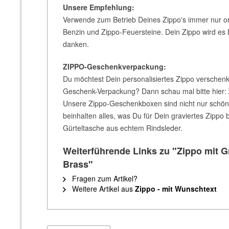
Unsere Empfehlung:
Verwende zum Betrieb Deines Zippo's immer nur ori
Benzin und Zippo-Feuersteine. Dein Zippo wird es D
danken.
ZIPPO-Geschenkverpackung:
Du möchtest Dein personalisiertes Zippo verschenk
Geschenk-Verpackung? Dann schau mal bitte hier:
Unsere Zippo-Geschenkboxen sind nicht nur schön,
beinhalten alles, was Du für Dein graviertes Zippo
Gürteltasche aus echtem Rindsleder.
Weiterführende Links zu "Zippo mit G
Brass"
Fragen zum Artikel?
Weitere Artikel aus
Zippo - mit Wunschtext