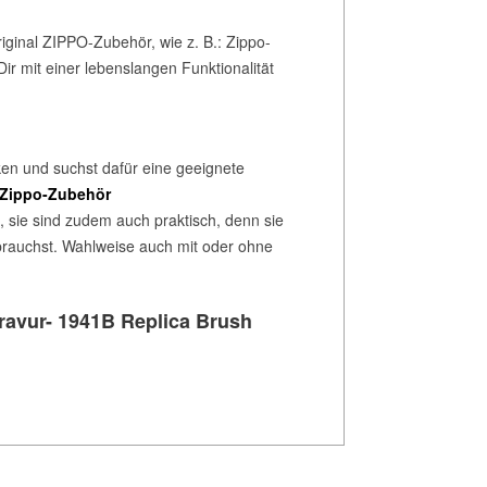
ginal ZIPPO-Zubehör, wie z. B.: Zippo-
ir mit einer lebenslangen Funktionalität
en und suchst dafür eine geeignete
Zippo-Zubehör
 sie sind zudem auch praktisch, denn sie
 brauchst. Wahlweise auch mit oder ohne
ravur- 1941B Replica Brush