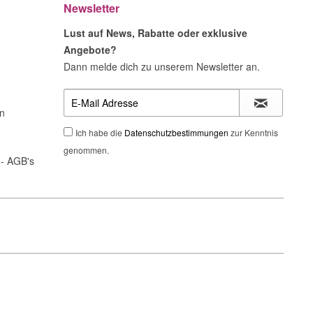
Newsletter
Lust auf News, Rabatte oder exklusive
Angebote?
Dann melde dich zu unserem Newsletter an.
n
Ich habe die
Datenschutzbestimmungen
zur Kenntnis
genommen.
- AGB's