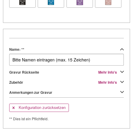
Name: **
Gravur Rückseite
Mehr Info's
Zubehör
Mehr Info's
Anmerkungen zur Gravur
Konfiguration zurücksetzen
** Dies ist ein Pflichtfeld.