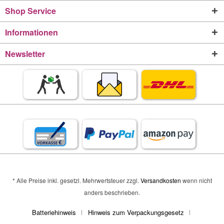
Shop Service
Informationen
Newsletter
* Alle Preise inkl. gesetzl. Mehrwertsteuer zzgl.
Versandkosten
wenn nicht
anders beschrieben.
Batteriehinweis
Hinweis zum Verpackungsgesetz