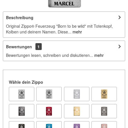
Beschreibung
Original Zippo® Feuerzeug "Born to be wild" mit Totenkopf,
Kolben und deinem Namen. Diese...
mehr
Bewertungen
1
Bewertungen lesen, schreiben und diskutieren...
mehr
Wähle dein Zippo