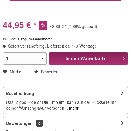
44,95 € *
48,69 € *
(7,68% gespart)
inkl. MwSt.
zzgl. Versandkosten
Sofort versandfertig, Lieferzeit ca. 1-3 Werktage
In den
Warenkorb
Merken
Bewerten
Beschreibung
Das Zippo Ride or Die Emblem kann auf der Rückseite mit
deiner Wunschgravur versehen...
mehr
Bewertungen
0