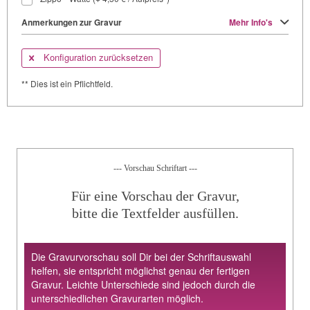
Anmerkungen zur Gravur
Mehr Info's
Konfiguration zurücksetzen
** Dies ist ein Pflichtfeld.
--- Vorschau Schriftart ---
Für eine Vorschau der Gravur,
bitte die Textfelder ausfüllen.
Die Gravurvorschau soll Dir bei der Schriftauswahl
helfen, sie entspricht möglichst genau der fertigen
Gravur. Leichte Unterschiede sind jedoch durch die
unterschiedlichen Gravurarten möglich.