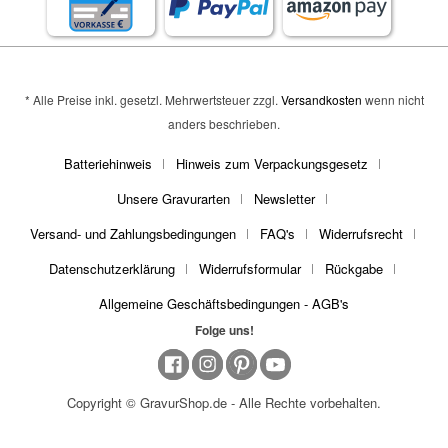
* Alle Preise inkl. gesetzl. Mehrwertsteuer zzgl.
Versandkosten
wenn nicht
anders beschrieben.
Batteriehinweis
Hinweis zum Verpackungsgesetz
Unsere Gravurarten
Newsletter
Versand- und Zahlungsbedingungen
FAQ's
Widerrufsrecht
Datenschutzerklärung
Widerrufsformular
Rückgabe
Allgemeine Geschäftsbedingungen - AGB's
Folge uns!
Copyright © GravurShop.de - Alle Rechte vorbehalten.