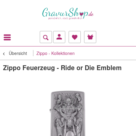
Übersicht
Zippo - Kollektionen
Zippo Feuerzeug - Ride or Die Emblem