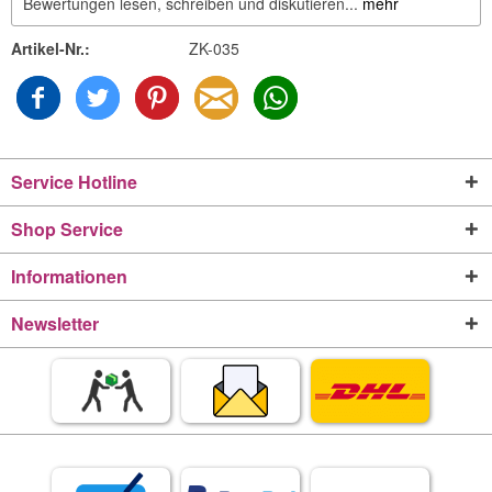
Bewertungen lesen, schreiben und diskutieren...
mehr
Artikel-Nr.:
ZK-035
Service Hotline
Shop Service
Informationen
Newsletter