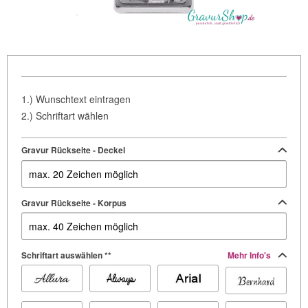
1.) Wunschtext eintragen
2.) Schriftart wählen
Gravur Rückseite - Deckel
Gravur Rückseite - Korpus
Schriftart auswählen **
Mehr Info's