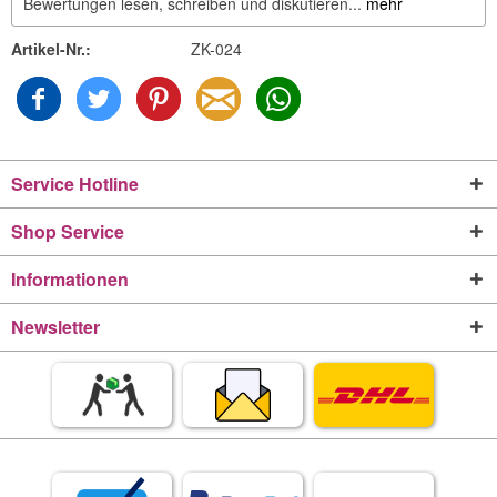
Bewertungen lesen, schreiben und diskutieren...
mehr
Artikel-Nr.:
ZK-024
Service Hotline
Shop Service
Informationen
Newsletter