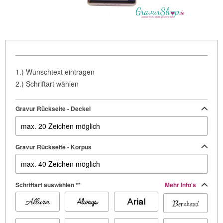
1.) Wunschtext eintragen
2.) Schriftart wählen
Gravur Rückseite - Deckel
Gravur Rückseite - Korpus
Schriftart auswählen **
Mehr Info's