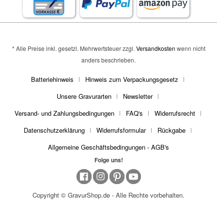
* Alle Preise inkl. gesetzl. Mehrwertsteuer zzgl.
Versandkosten
wenn nicht
anders beschrieben.
Batteriehinweis
Hinweis zum Verpackungsgesetz
Unsere Gravurarten
Newsletter
Versand- und Zahlungsbedingungen
FAQ's
Widerrufsrecht
Datenschutzerklärung
Widerrufsformular
Rückgabe
Allgemeine Geschäftsbedingungen - AGB's
Folge uns!
Copyright © GravurShop.de - Alle Rechte vorbehalten.