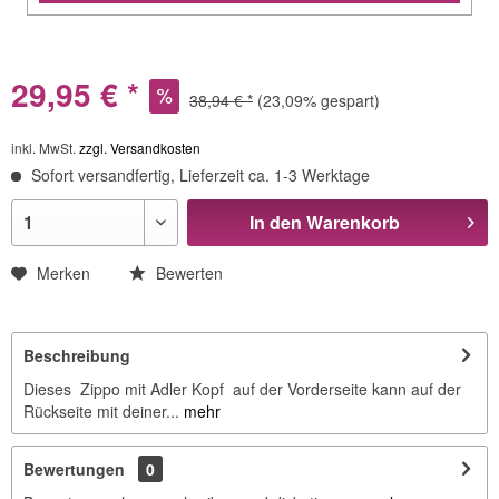
29,95 € *
38,94 € *
(23,09% gespart)
inkl. MwSt.
zzgl. Versandkosten
Sofort versandfertig, Lieferzeit ca. 1-3 Werktage
In den
Warenkorb
Merken
Bewerten
Beschreibung
Dieses Zippo mit Adler Kopf auf der Vorderseite kann auf der
Rückseite mit deiner...
mehr
Bewertungen
0