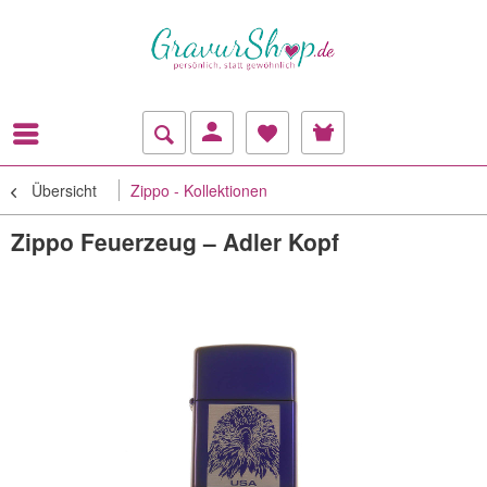
Übersicht
Zippo - Kollektionen
Zippo Feuerzeug – Adler Kopf