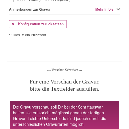
Anmerkungen zur Gravur
Mehr Info's
Konfiguration zurücksetzen
** Dies ist ein Pflichtfeld.
--- Vorschau Schriftart ---
Für eine Vorschau der Gravur,
bitte die Textfelder ausfüllen.
Die Gravurvorschau soll Dir bei der Schriftauswahl
helfen, sie entspricht möglichst genau der fertigen
Gravur. Leichte Unterschiede sind jedoch durch die
unterschiedlichen Gravurarten möglich.