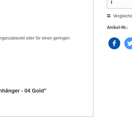
Vergleich
Artikel-Nr.:
rganzabeutel oder für einen geringen
nhänger - 04 Gold"