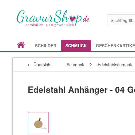
SCHILDER
SCHMUCK
GESCHENKARTIKE
Übersicht
Schmuck
Edelstahlschmuck
Edelstahl Anhänger - 04 G