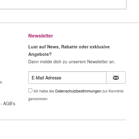
Newsletter
Lust auf News, Rabatte oder exklusive
Angebote?
Dann melde dich zu unserem Newsletter an.
n
Ich habe die
Datenschutzbestimmungen
zur Kenntnis
genommen.
- AGB's