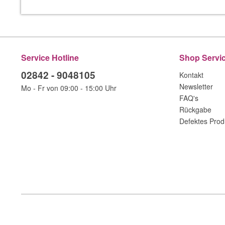
Service Hotline
Shop Servi
02842 - 9048105
Kontakt
Newsletter
Mo - Fr von 09:00 - 15:00 Uhr
FAQ's
Rückgabe
Defektes Prod