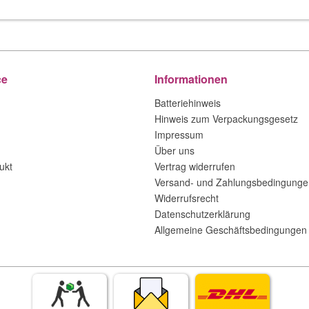
ce
Informationen
Batteriehinweis
Hinweis zum Verpackungsgesetz
Impressum
Über uns
ukt
Vertrag widerrufen
Versand- und Zahlungsbedingunge
Widerrufsrecht
Datenschutzerklärung
Allgemeine Geschäftsbedingungen 