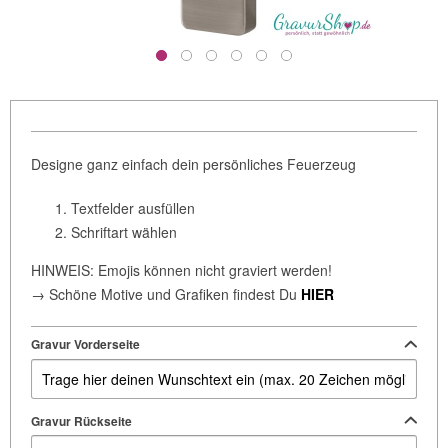
Designe ganz einfach dein persönliches Feuerzeug
Textfelder ausfüllen
Schriftart wählen
HINWEIS: Emojis können nicht graviert werden!
→ Schöne Motive und Grafiken findest Du
HIER
Gravur Vorderseite
Gravur Rückseite