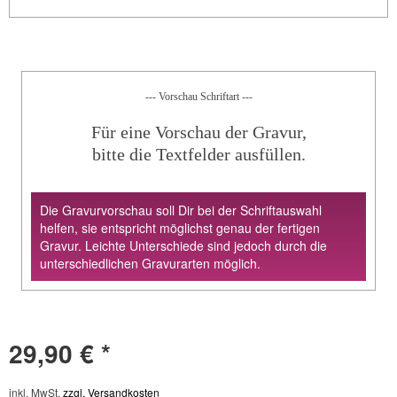
--- Vorschau Schriftart ---
Für eine Vorschau der Gravur,
bitte die Textfelder ausfüllen.
Die Gravurvorschau soll Dir bei der Schriftauswahl
helfen, sie entspricht möglichst genau der fertigen
Gravur. Leichte Unterschiede sind jedoch durch die
unterschiedlichen Gravurarten möglich.
29,90 € *
inkl. MwSt.
zzgl. Versandkosten