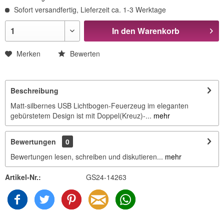
Sofort versandfertig, Lieferzeit ca. 1-3 Werktage
In den
Warenkorb
Merken
Bewerten
Beschreibung
Matt-silbernes USB Lichtbogen-Feuerzeug im eleganten
gebürstetem Design ist mit Doppel(Kreuz)-...
mehr
Bewertungen
0
Bewertungen lesen, schreiben und diskutieren...
mehr
Artikel-Nr.:
GS24-14263