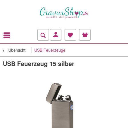
Übersicht
USB Feuerzeuge
USB Feuerzeug 15 silber