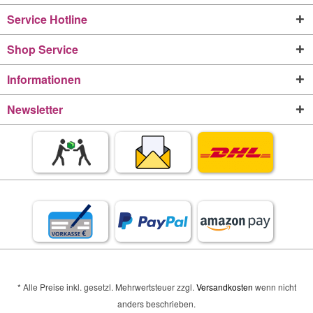
Service Hotline
Shop Service
Informationen
Newsletter
* Alle Preise inkl. gesetzl. Mehrwertsteuer zzgl.
Versandkosten
wenn nicht
anders beschrieben.