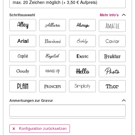
Schriftauswahl
Mehr Info's
Anmerkungen zur Gravur
Konfiguration zurücksetzen